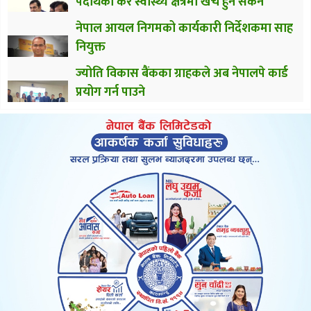
पदार्थको कर स्वास्थ्य क्षेत्रमा खर्च हुन सकेन
नेपाल आयल निगमको कार्यकारी निर्देशकमा साह
नियुक्त
ज्योति विकास बैंकका ग्राहकले अब नेपालपे कार्ड
प्रयोग गर्न पाउने