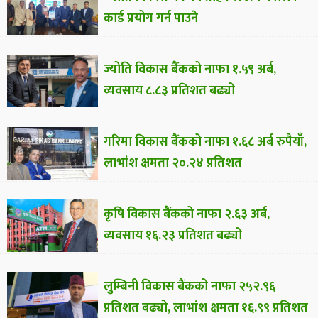
कार्ड प्रयोग गर्न पाउने
ज्योति विकास बैंकको नाफा १.५९ अर्ब,
व्यवसाय ८.८३ प्रतिशत बढ्यो
गरिमा विकास बैंकको नाफा १.६८ अर्ब रुपैयाँ,
लाभांश क्षमता २०.२४ प्रतिशत
कृषि विकास बैंकको नाफा २.६३ अर्ब,
व्यवसाय १६.२३ प्रतिशत बढ्यो
लुम्बिनी विकास बैंकको नाफा २५२.९६
प्रतिशत बढ्यो, लाभांश क्षमता १६.९९ प्रतिशत