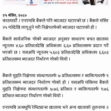
२५ मंसिर, २०८०
काठमाडौं । एनएमबि बैंकले पनि ब्याजदर घटाएको छ । बैंकले मंसिर
२५ गतेदेखि लागू हुने गरी निक्षेपतर्फको ब्याजदर घटाएको हो ।
बैंकले सार्वजनिक गरेको ब्याजदर अनुसार साधारण बचत खातामा
न्यूनतम ४.६० प्रतिशतदेखि अधिकतम ६.६० प्रतिशतसम्म प्रदान गर्ने
भएको छ । यसअघि न्यूनतम ५.६०३ प्रतिशतदेखि अधिकतम ६.६०३
प्रतिशतसम्म ब्याजदर निर्धारण गरेको थियो ।
बैंकले मुद्दति निक्षेपमा संस्थागततर्फ ७ प्रतिशतसम्म र ब्यक्तिगततर्फ ९
प्रतिशतसम्म ब्याजदर निर्धारण गरेको हो । यसअघि मंसिरमा बैंकले
मुद्दति निक्षेपमा संस्थागततर्फ ७.७६ प्रतिशत र ब्यक्तिगततर्फ ९.७६
प्रतिशत ब्याजदर निर्धारण गरेको थियो ।
एनएमबि जन्मभूमि रेमिट्यान्स खातामा भने अन्य खाताको तुलनामा २