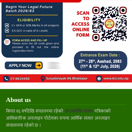
About us
बिगत १६ वर्षदेखि संचालनमा रहेको
जनआर्थिक संसार
पत्रिकाको
आधिकारिक अनलाइन पोर्टलका रुपमा आर्थिक संसार अनलाइन
संचालनमा रहेको छ ।