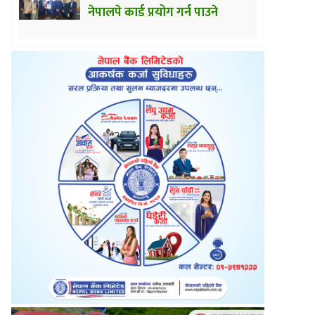
नेपालपे कार्ड प्रयोग गर्न पाउने