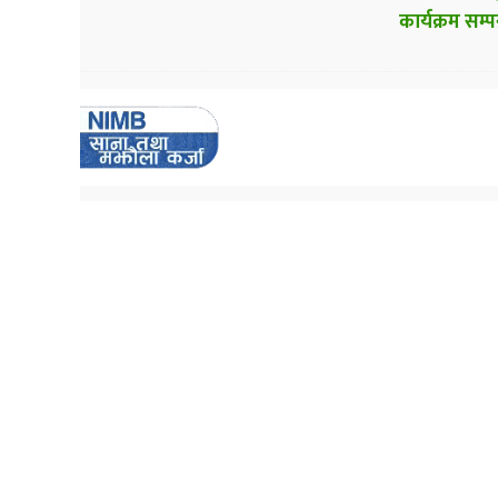
कार्यक्रम सम्पन