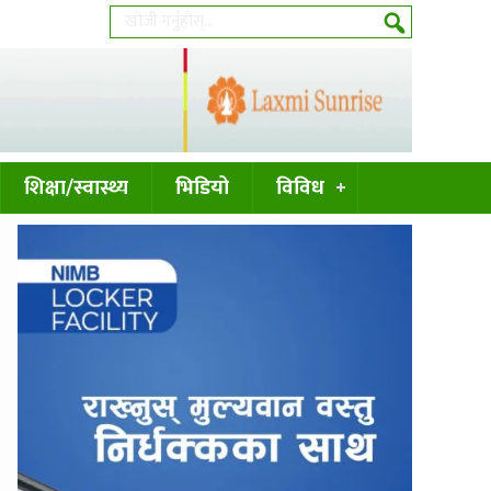
शिक्षा/स्वास्थ्य
भिडियो
विविध