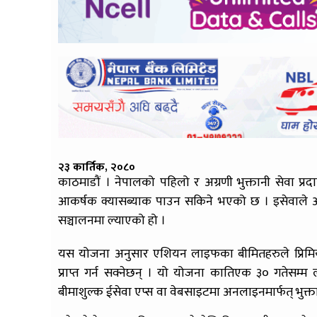
२३ कार्तिक, २०८०
काठमाडौं । नेपालको पहिलो र अग्रणी भुक्तानी सेवा प्रदा
आकर्षक क्यासब्याक पाउन सकिने भएको छ । इसेवाले अनला
सञ्चालनमा ल्याएको हो ।
यस योजना अनुसार एशियन लाइफका बीमितहरुले प्रिमिय
प्राप्त गर्न सक्नेछन् । यो योजना कातिएक ३० गतेसम्म ल
बीमाशुल्क ईसेवा एप्स वा वेबसाइटमा अनलाइनमार्फत् भुक्तानी