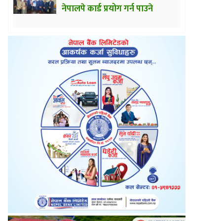
नेपालपे कार्ड प्रयोग गर्न पाउने