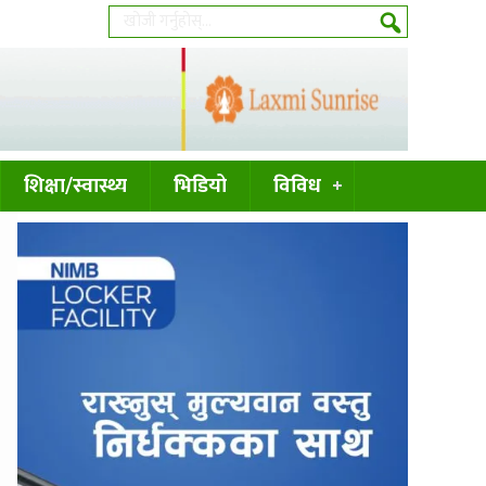
शिक्षा/स्वास्थ्य
भिडियो
विविध