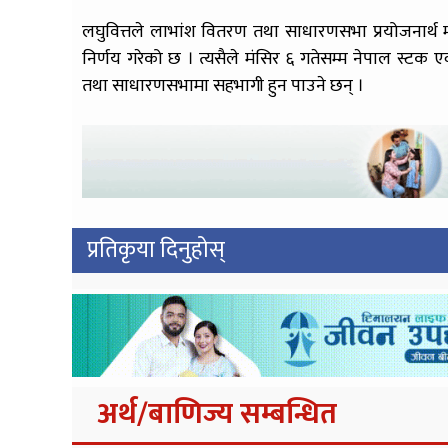
लघुवित्तले लाभांश वितरण तथा साधारणसभा प्रयोजनार्थ 
निर्णय गरेको छ । त्यसैले मंसिर ६ गतेसम्म नेपाल स्टक एक्
तथा साधारणसभामा सहभागी हुन पाउने छन् ।
प्रतिकृया दिनुहोस्
अर्थ/बाणिज्य सम्बन्धित