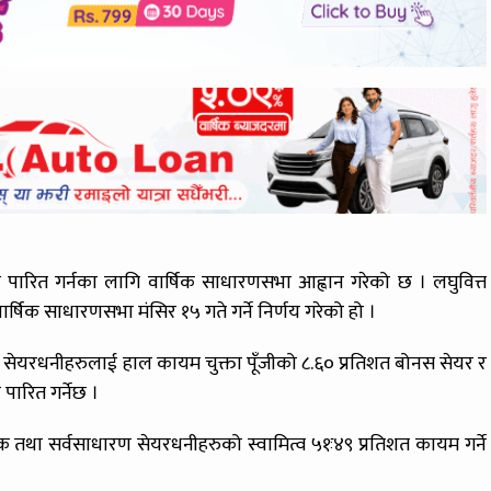
श पारित गर्नका लागि वार्षिक साधारणसभा आह्वान गरेको छ । लघुवित्त
षिक साधारणसभा मंसिर १५ गते गर्ने निर्णय गरेको हो ।
सेयरधनीहरुलाई हाल कायम चुक्ता पूँजीको ८.६० प्रतिशत बोनस सेयर र
पारित गर्नेछ ।
पक तथा सर्वसाधारण सेयरधनीहरुको स्वामित्व ५१ः४९ प्रतिशत कायम गर्ने