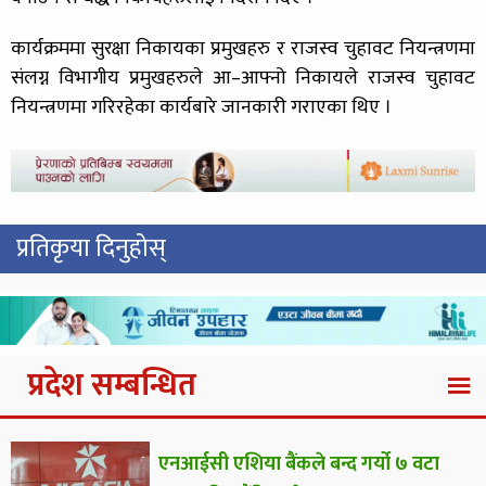
कार्यक्रममा सुरक्षा निकायका प्रमुखहरु र राजस्व चुहावट नियन्त्रणमा
संलग्न विभागीय प्रमुखहरुले आ–आफ्नो निकायले राजस्व चुहावट
नियन्त्रणमा गरिरहेका कार्यबारे जानकारी गराएका थिए ।
प्रतिकृया दिनुहोस्
प्रदेश सम्बन्धित
एनआईसी एशिया बैंकले बन्द गर्यो ७ वटा