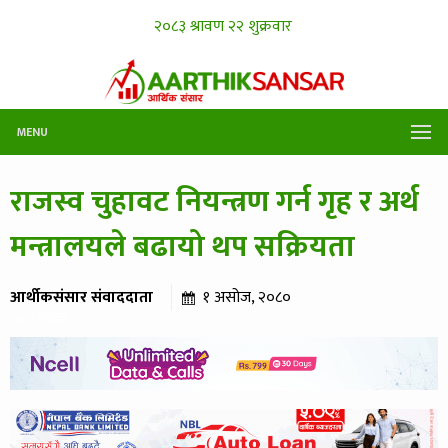
MENU
राजस्व चुहावट नियन्त्रण गर्न गृह र अर्थ
मन्त्रालयले बढायो थप सक्रियता
आर्थीकसंसार संवाददाता
१ असोज, २०८०
५८५ पटक