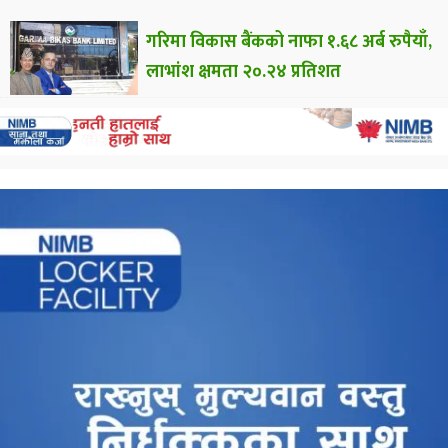
गरिमा विकास बैंकको नाफा १.६८ अर्ब रुपैयाँ,
लाभांश क्षमता २०.२४ प्रतिशत