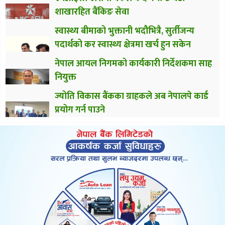
शाखारहित बैंकिङ सेवा
स्वास्थ्य बीमाको भुक्तानी भदौभित्रै, सुर्तीजन्य
पदार्थको कर स्वास्थ्य क्षेत्रमा खर्च हुन सकेन
नेपाल आयल निगमको कार्यकारी निर्देशकमा साह
नियुक्त
ज्योति विकास बैंकका ग्राहकले अब नेपालपे कार्ड
प्रयोग गर्न पाउने