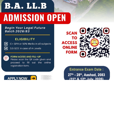
About us