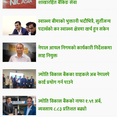
शाखारहित बैंकिङ सेवा
स्वास्थ्य बीमाको भुक्तानी भदौभित्रै, सुर्तीजन्य
पदार्थको कर स्वास्थ्य क्षेत्रमा खर्च हुन सकेन
नेपाल आयल निगमको कार्यकारी निर्देशकमा
साह नियुक्त
ज्योति विकास बैंकका ग्राहकले अब नेपालपे
कार्ड प्रयोग गर्न पाउने
ज्योति विकास बैंकको नाफा १.५९ अर्ब,
व्यवसाय ८.८३ प्रतिशत बढ्यो