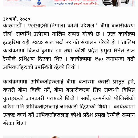
३१ भदौ, २०८०
काठमाडौं । एलआइसी (नेपाल) कोशी प्रदेशले “ बीमा बजारीकरण
सीप” सम्बन्धि उत्पेरणा तालिम सम्पन्न गरेको छ । उक्त कार्यक्रम
इटहरिमा यही २०८० साल भदौ २९ गते संचालन गरेको हो । तालिम
कार्यक्रममा बिजय कुमार झा तथा कोशी प्रदेश प्रमुख रितेस राज
रेग्मीले प्रशिक्षण दिएका थिए । कार्यक्रममा १५० जनाभन्दा बढी
अभिकर्ताहरुको उपस्थिती रहेको थियो ।
कार्यक्रमममा अभिकर्ताहरुलाई बीमा बजारमा कसरी प्रस्तुत हुने,
कसरी बीमा विक्री गर्ने, बीमा बजारीकरण सिप सम्बन्धी विभिन्न
कुराहरुको जानकारी गराएको थियो । साथै, कम्पनीको पोलिसीको
बारेमा पनि अभिकर्ताहरुलाई जानकारी दिइएको थियो । कार्यक्रममा
उत्कृष्ट कार्य गर्ने अभिकर्ताहरुलाइ कोशी प्रदेश प्रमुख रेग्मीले सम्मान
गरेका थिए ।