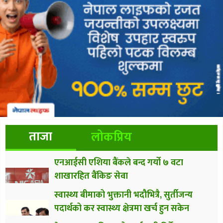
ताजा
लोकप्रिय
एनआईसी एशिया बैंकले बन्द गर्यो ७ वटा
शाखारहित बैंकिङ सेवा
स्वास्थ्य बीमाको भुक्तानी भदौभित्रै, सुर्तीजन्य
पदार्थको कर स्वास्थ्य क्षेत्रमा खर्च हुन सकेन