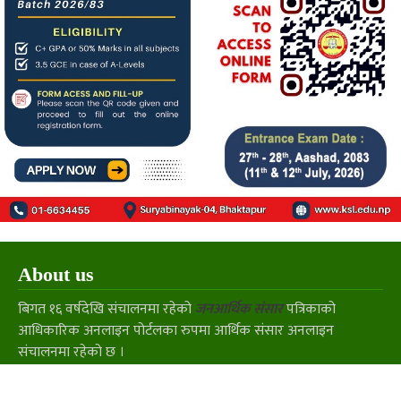
About us
बिगत १६ वर्षदेखि संचालनमा रहेको
जनआर्थिक संसार
पत्रिकाको
आधिकारिक अनलाइन पोर्टलका रुपमा आर्थिक संसार अनलाइन
संचालनमा रहेको छ ।