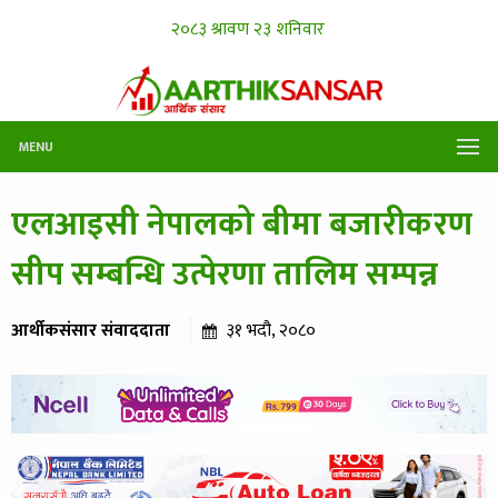
MENU
एलआइसी नेपालको बीमा बजारीकरण
सीप सम्बन्धि उत्पेरणा तालिम सम्पन्न
आर्थीकसंसार संवाददाता
३१ भदौ, २०८०
३८० पटक