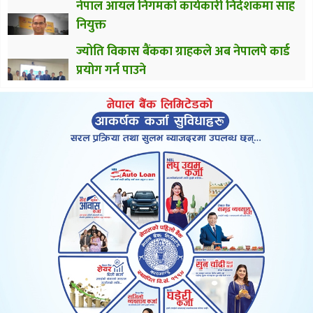
नेपाल आयल निगमको कार्यकारी निर्देशकमा साह
नियुक्त
ज्योति विकास बैंकका ग्राहकले अब नेपालपे कार्ड
प्रयोग गर्न पाउने