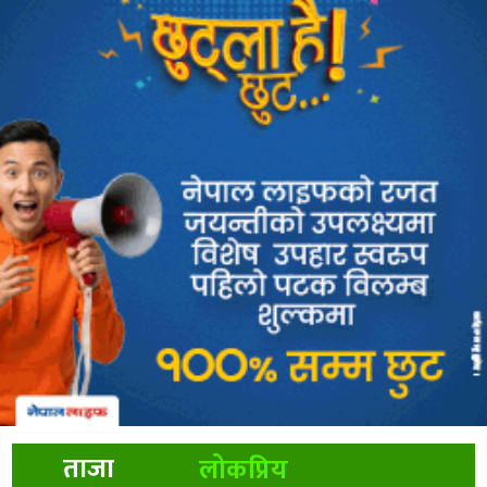
ताजा
लोकप्रिय