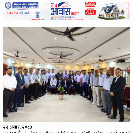
२२ असार, २०८३