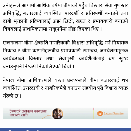
उनीहरूले आगामी आर्थिक वर्षमा बीमाको पहुँच विस्तार, सेवा गुणस्तर
अभिवृद्धि, बजारलाई व्यवस्थित, पारदर्शी र प्रतिस्पर्धी बनाउने तथा
दाबी भुक्तानी प्रक्रियालाई अझ छिटो, सहज र प्रभावकारी बनाउने
विषयलाई प्राथमिकतामा राख्नुपर्नेमा जोड दिएका थिए ।
छलफलमा बीमा क्षेत्रप्रति नागरिकको विश्वास अभिवृद्धि गर्न नियामक
निकाय र बीमा कम्पनीहरूबीच प्रभावकारी समन्वय, जनचेतनामूलक
कार्यक्रमको विस्तार तथा सेवामुखी कार्यशैलीलाई थप सुदृढ
बनाउनुपर्ने निष्कर्ष निकालिएको थियो ।
नेपाल बीमा प्राधिकरणले यस्ता छलफलले बीमा बजारलाई थप
व्यवस्थित, उत्तरदायी र नागरिकमैत्री बनाउन सहयोग पुग्ने विश्वास व्यक्त
गरेको छ ।