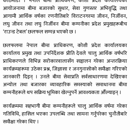
काठमाडौं । नेपाल बीमा प्राधिकरण, कोशी प्रदेश कार्यालयको
आयोजनामा बीमा बजारको सुधार, सेवा गुणस्तर अभिवृद्धि तथा
आगामी आर्थिक वर्षका रणनीतिबारे विराटनगरमा जीवन, निर्जीवन,
लघु जीवन तथा लघु निर्जीवन बीमा कम्पनीका प्रदेश प्रमुखहरूबीच
‘राउन्ड टेबल’ छलफल सम्पन्न भएको छ ।
छलफलमा नेपाल बीमा प्राधिकरण, कोशी प्रदेश कार्यालयका
कार्यालय प्रमुख तथा उपनिर्देशक प्रीति देवले चालु आर्थिक वर्षभरि
प्राधिकरणले विभिन्न सरोकारवालासँग सञ्चालन गरेका अन्तरक्रिया
कार्यक्रमहरूमा उठेका प्रश्न, जिज्ञासा र जनगुनासोको समीक्षा गरिएको
जानकारी दिइन् । उनले बीमा सेवाप्रति सर्वसाधारणमा देखिएका
अन्योल तथा बजारका व्यावहारिक समस्याको समाधानमा बीमा
कम्पनीहरूले थप सक्रिय भूमिका खेल्नुपर्ने आवश्यकता औँल्याइन् ।
कार्यक्रममा सहभागी बीमा कम्पनीहरूले चालु आर्थिक वर्षमा गरेका
गतिविधि, हासिल भएका उपलब्धि तथा सामना गर्नुपरेका चुनौतीबारे
समीक्षा गरेका थिए ।