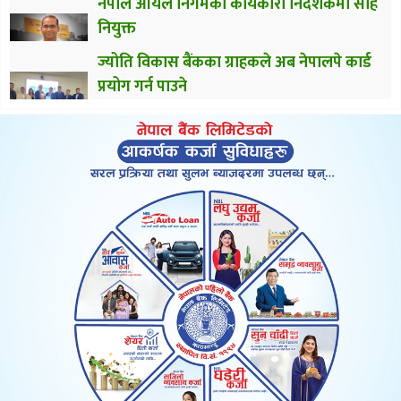
नेपाल आयल निगमको कार्यकारी निर्देशकमा साह
नियुक्त
ज्योति विकास बैंकका ग्राहकले अब नेपालपे कार्ड
प्रयोग गर्न पाउने