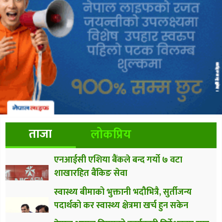
ताजा
लोकप्रिय
एनआईसी एशिया बैंकले बन्द गर्यो ७ वटा
शाखारहित बैंकिङ सेवा
स्वास्थ्य बीमाको भुक्तानी भदौभित्रै, सुर्तीजन्य
पदार्थको कर स्वास्थ्य क्षेत्रमा खर्च हुन सकेन