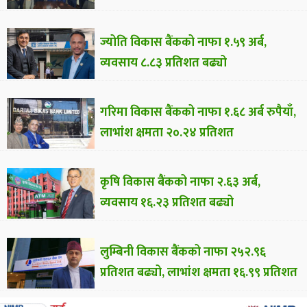
ज्योति विकास बैंकको नाफा १.५९ अर्ब,
व्यवसाय ८.८३ प्रतिशत बढ्यो
गरिमा विकास बैंकको नाफा १.६८ अर्ब रुपैयाँ,
लाभांश क्षमता २०.२४ प्रतिशत
कृषि विकास बैंकको नाफा २.६३ अर्ब,
व्यवसाय १६.२३ प्रतिशत बढ्यो
लुम्बिनी विकास बैंकको नाफा २५२.९६
प्रतिशत बढ्यो, लाभांश क्षमता १६.९९ प्रतिशत