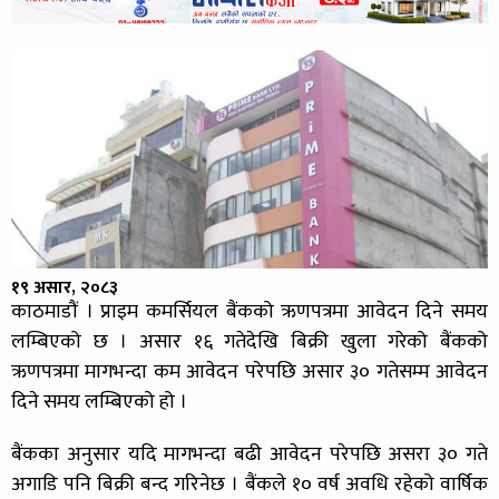
१९ असार, २०८३
काठमाडौं । प्राइम कमर्सियल बैंकको ऋणपत्रमा आवेदन दिने समय
लम्बिएको छ । असार १६ गतेदेखि बिक्री खुला गरेको बैंकको
ऋणपत्रमा मागभन्दा कम आवेदन परेपछि असार ३० गतेसम्म आवेदन
दिने समय लम्बिएको हो ।
बैंकका अनुसार यदि मागभन्दा बढी आवेदन परेपछि असरा ३० गते
अगाडि पनि बिक्री बन्द गरिनेछ । बैंकले १० वर्ष अवधि रहेको वार्षिक