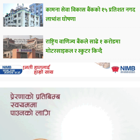
कामना सेवा विकास बैंकको १५ प्रतिशत नगद
लाभांश घोषणा
राष्ट्रिय वाणिज्य बैंकले साढे १ करोडमा
मोटरसाइकल र स्कुटर किन्दै