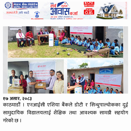
१७ असार, २०८३
काठमाडौं । एनआईसी एशिया बैंकले डोटी र सिन्धुपाल्चोकका दुई
सामुदायिक विद्यालयलाई शैक्षिक तथा आवश्यक सामग्री सहयोग
गरेको छ ।