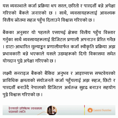
यस व्यवस्थाले कर्जा प्रक्रिया थप सरल, छरितो र पारदर्शी बन्ने अपेक्षा
गरिएको बैंकले जनाएको छ । साथै, व्यवसायहरूलाई आवश्यक
वित्तीय स्रोतमा सहज पहुँच दिलाउने विश्वास गरिएको छ ।
बैंकका अनुसार यो पहलले एसएमई क्षेत्रमा वित्तीय पहुँच विस्तार
गर्नुका साथै व्यवसायहरूलाई डिजिटल प्रणाली अपनाउन प्रेरित गर्नेछ
। डाटा-आधारित मूल्याङ्कन प्रणालीमार्फत कर्जा स्वीकृति प्रक्रिया अझ
प्रभावकारी बन्ने भएकाले यसले उद्यमहरूको दिगो विकासमा समेत
योगदान पुग्ने अपेक्षा गरिएको छ ।
लक्ष्मी सनराइज बैंकको बैंकिङ अनुभव र आइएमएस सफ्टवेयरको
प्राविधिक क्षमताको संयोजनले कर्जा पहुँचलाई अझ सहज, छिटो र
पारदर्शी बनाउँदै नेपालको डिजिटल अर्थतन्त्र सुदृढ बनाउन सहयोग
पुग्ने विश्वास गरिएको छ ।