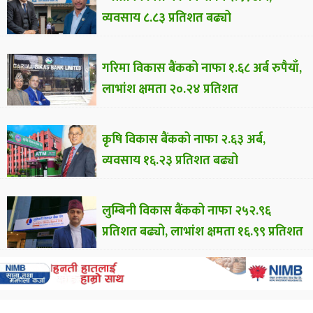
व्यवसाय ८.८३ प्रतिशत बढ्यो
गरिमा विकास बैंकको नाफा १.६८ अर्ब रुपैयाँ,
लाभांश क्षमता २०.२४ प्रतिशत
कृषि विकास बैंकको नाफा २.६३ अर्ब,
व्यवसाय १६.२३ प्रतिशत बढ्यो
लुम्बिनी विकास बैंकको नाफा २५२.९६
प्रतिशत बढ्यो, लाभांश क्षमता १६.९९ प्रतिशत