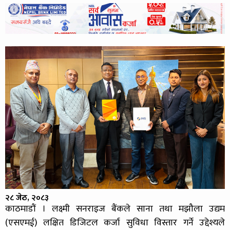
२८ जेठ, २०८३
काठमाडौं । लक्ष्मी सनराइज बैंकले साना तथा मझौला उद्यम
(एसएमई) लक्षित डिजिटल कर्जा सुविधा विस्तार गर्ने उद्देश्यले