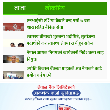
ताजा
लोकप्रिय
एनआईसी एशिया बैंकले बन्द गर्यो ७ वटा
शाखारहित बैंकिङ सेवा
स्वास्थ्य बीमाको भुक्तानी भदौभित्रै, सुर्तीजन्य
पदार्थको कर स्वास्थ्य क्षेत्रमा खर्च हुन सकेन
नेपाल आयल निगमको कार्यकारी निर्देशकमा साह
नियुक्त
ज्योति विकास बैंकका ग्राहकले अब नेपालपे कार्ड
प्रयोग गर्न पाउने