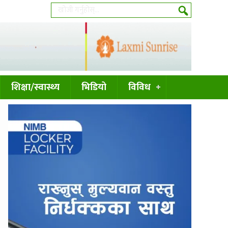
शिक्षा/स्वास्थ्य
भिडियो
विविध