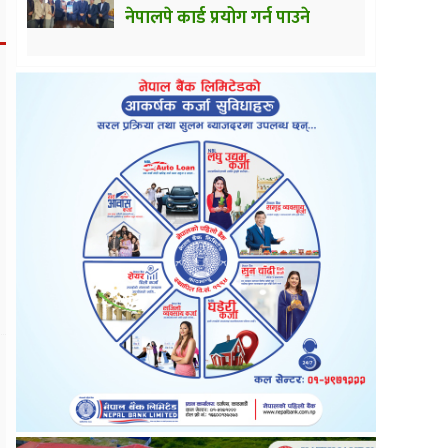
नेपालपे कार्ड प्रयोग गर्न पाउने