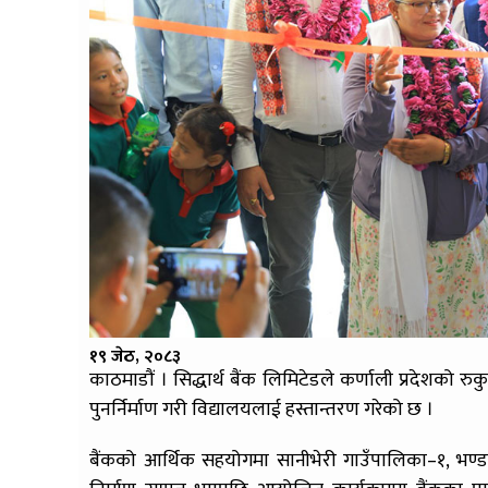
१९ जेठ, २०८३
काठमाडौं । सिद्धार्थ बैंक लिमिटेडले कर्णाली प्रदेशको रु
पुनर्निर्माण गरी विद्यालयलाई हस्तान्तरण गरेको छ ।
बैंकको आर्थिक सहयोगमा सानीभेरी गाउँपालिका–१, भण्