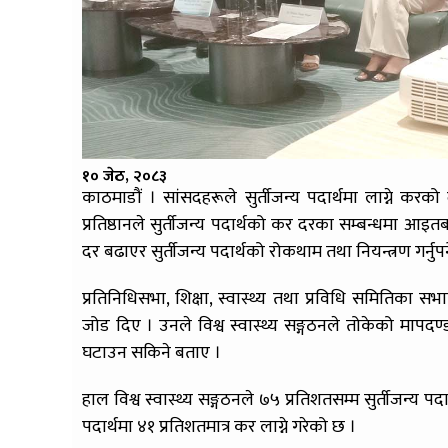
१० जेठ, २०८३
काठमाडौं । सांसदहरूले सुर्तीजन्य पदार्थमा लाग्ने करक
प्रतिष्ठानले सुर्तीजन्य पदार्थको कर दरका सम्बन्धमा आ
दर बढाएर सुर्तीजन्य पदार्थको रोकथाम तथा नियन्त्रण गर्नुप
प्रतिनिधिसभा, शिक्षा, स्वास्थ्य तथा प्रविधि समितिका स
जोड दिए । उनले विश्व स्वास्थ्य सङ्गठनले तोकेको मापदण्
घटाउन सकिने बताए ।
हाल विश्व स्वास्थ्य सङ्गठनले ७५ प्रतिशतसम्म सुर्तीजन्य 
पदार्थमा ४१ प्रतिशतमात्र कर लाग्ने गरेको छ ।