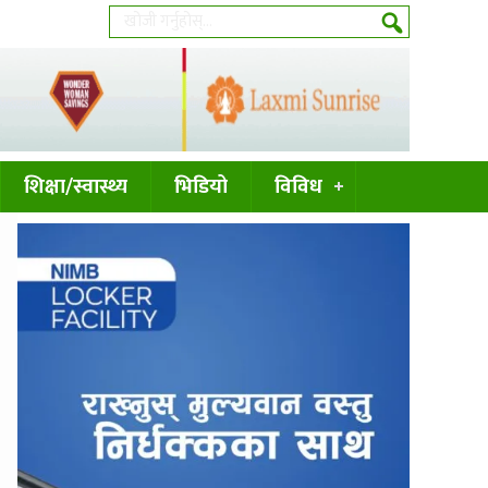
शिक्षा/स्वास्थ्य
भिडियो
विविध