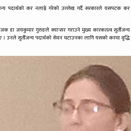
जन्य पदार्थको कर नलाग्ने गरेको उल्लेख गर्दै सरकारले यसपटक कर
संयोजक डा जयकुमार गुरुङले क्यान्सर गराउने मुख्य कारकतत्व सुर्तीजन्य
 । उनले सुर्तीजन्य पदार्थको सेवन घटाउनका लागि यसको करमा वृद्धि