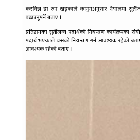
करविज्ञ डा रुप खड्काले कानुनअनुसार नेपालमा सुर्ती
बढाउनुपर्ने बताए ।
प्रतिष्ठानका सुर्तीजन्य पदार्थको नियन्त्रण कार्यक्रमका 
पदार्थ भएकाले यसको नियन्त्रण गर्न आवश्यक रहेको बताए
आवश्यक रहेको बताए ।