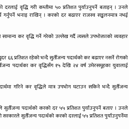
को दरलाई वृद्धि गरी कम्तीमा ५० प्रतिशत पुर्याउनुपर्ने बताइन् । उनले
र्च गर्नुपर्ने भनाइ राखिन् । करको दर बढाएर राजस्व सङ्कलनमात्र नभई
मान्य कर वृद्धि गर्ने गरेको उल्लेख गर्दै त्यसले उपभोक्ताको व्यवहार
्युदर ६६ प्रतिशत रहेको भन्दै सुर्तीजन्य पदार्थको कर बढाएर नसर्ने रोगको
ीजन्य पदार्थका कर वृद्धिसँग १५ देखि २४ वर्ष उमेरसमूहका युवालाई
र्थमा गरिने कर वृद्धिले मात्र उपभोग घटाउन सकिने भन्दै सुर्तीजन्य
 सुर्तीजन्य पदार्थको करको दर ५५ प्रतिशत पुर्याउनुपर्ने बताए । उनले
ो सरकारले सुर्तीजन्य पदार्थको करको दरलाई ५५ प्रतिशत पुर्याउनुपर्नेमा