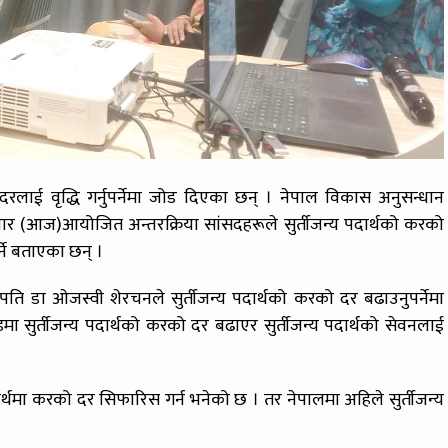
ो दरलाई वृद्धि गर्नुपर्नेमा जोड दिएका छन् । नेपाल विकास अनुसन्धान
इतबार (आज)आयोजित अन्तरक्रिया सांसदहरूले सुर्तीजन्य पदार्थको करको
र्ने बताएका छन् ।
भापति डा ओजस्वी शेरचनले सुर्तीजन्य पदार्थको करको दर बढाउनुपर्नेमा
डमा सुर्तीजन्य पदार्थको करको दर बढाएर सुर्तीजन्य पदार्थको सेवनलाई
पदार्थमा करको दर सिफारिस गर्न भनेको छ । तर नेपालमा अहिले सुर्तीजन्य