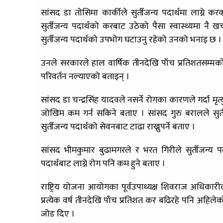
सांसद डा तोसिमा कार्कीले सुर्तीजन्य पदार्थमा लाग्ने कर
सुर्तीजन्य पदार्थको करबाट उठेको पैसा स्वास्थ्यमा नै ख
सुर्तीजन्य पदार्थको उपभोग घटाउनु रहेको उनको भनाइ छ ।
उनले सरकारले हाल वार्षिक तीनदेखि पाँच प्रतिशतसम्मको सा
परिवर्तन नल्याएको बताइन् ।
सांसद डा चन्द्रसिंह यादवले नसर्ने रोगका कारणले गर्दा मृत
जोखिम कम गर्न सकिने बताए । सांसद गुरु बरालले सुर्त
सुर्तीजन्य पदार्थको सेवनबाट टाढा राख्नुपर्ने बताए ।
सांसद भीमकुमार बुढामगरले र भरत गिरीले सुर्तीजन्य पदा
पदार्थबाट लाग्ने रोग पनि कम हुने बताए ।
राष्ट्रिय योजना आयोगका पूर्वउपाध्यक्ष शिवराज अधिकारीले
प्रत्येक वर्ष तीनदेखि पाँच प्रतिशत कर बढिरहे पनि अहिलेक
जोड दिए ।