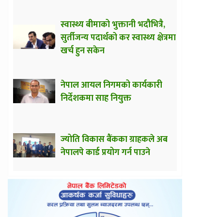
स्वास्थ्य बीमाको भुक्तानी भदौभित्रै,
सुर्तीजन्य पदार्थको कर स्वास्थ्य क्षेत्रमा
खर्च हुन सकेन
नेपाल आयल निगमको कार्यकारी
निर्देशकमा साह नियुक्त
ज्योति विकास बैंकका ग्राहकले अब
नेपालपे कार्ड प्रयोग गर्न पाउने