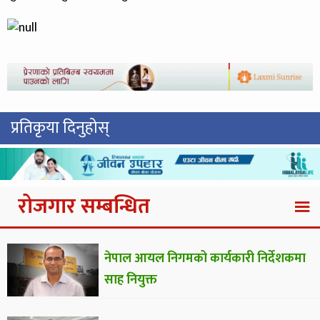
प्रतिकृया दिनुहोस्
रोजगार सम्बन्धित
नेपाल आयल निगमको कार्यकारी निर्देशकमा
साह नियुक्त