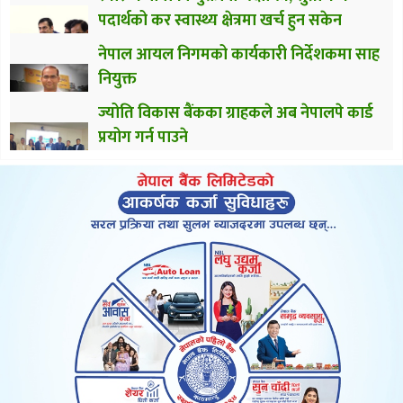
पदार्थको कर स्वास्थ्य क्षेत्रमा खर्च हुन सकेन
नेपाल आयल निगमको कार्यकारी निर्देशकमा साह
नियुक्त
ज्योति विकास बैंकका ग्राहकले अब नेपालपे कार्ड
प्रयोग गर्न पाउने