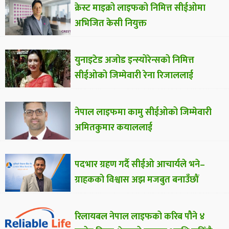
क्रेस्ट माइक्रो लाइफको निमित्त सीईओमा
अभिजित केसी नियुक्त
युनाइटेड अजोड इन्स्योरेन्सको निमित्त
सीईओको जिम्मेवारी रेना रिजाललाई
नेपाल लाइफमा कामु सीईओको जिम्मेवारी
अमितकुमार कयाललाई
पदभार ग्रहण गर्दै सीईओ आचार्यले भने–
ग्राहकको विश्वास अझ मजबुत बनाउँछौं
रिलायबल नेपाल लाइफको करिब पौने ४