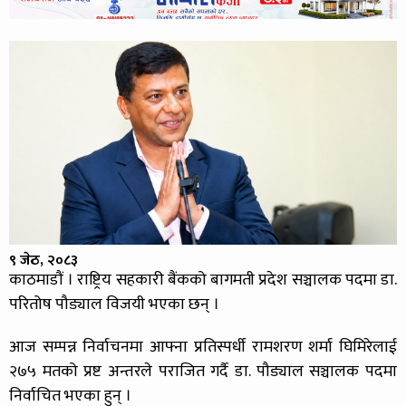
९ जेठ, २०८३
काठमाडौं । राष्ट्रिय सहकारी बैंकको बागमती प्रदेश सञ्चालक पदमा डा.
परितोष पौड्याल विजयी भएका छन् ।
आज सम्पन्न निर्वाचनमा आफ्ना प्रतिस्पर्धी रामशरण शर्मा घिमिरेलाई
२७५ मतको प्रष्ट अन्तरले पराजित गर्दै डा. पौड्याल सञ्चालक पदमा
निर्वाचित भएका हुन् ।