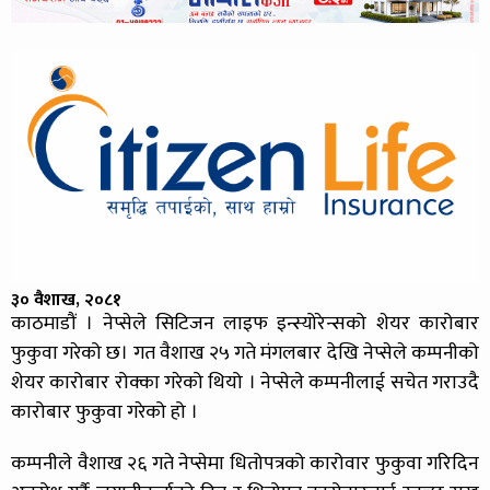
३० वैशाख, २०८१
काठमाडौं । नेप्सेले सिटिजन लाइफ इन्स्योरेन्सको शेयर कारोबार
फुकुवा गरेको छ। गत वैशाख २५ गते मंगलबार देखि नेप्सेले कम्पनीको
शेयर कारोबार रोक्का गरेको थियो । नेप्सेले कम्पनीलाई सचेत गराउदै
कारोबार फुकुवा गरेको हो ।
कम्पनीले वैशाख २६ गते नेप्सेमा धितोपत्रको कारोवार फुकुवा गरिदिन