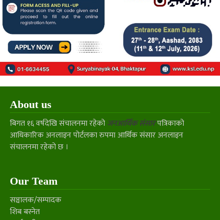
About us
बिगत १६ वर्षदेखि संचालनमा रहेको
जनआर्थिक संसार
पत्रिकाको
आधिकारिक अनलाइन पोर्टलका रुपमा आर्थिक संसार अनलाइन
संचालनमा रहेको छ ।
Our Team
सञ्चालक/सम्पादक
शिब बस्नेत