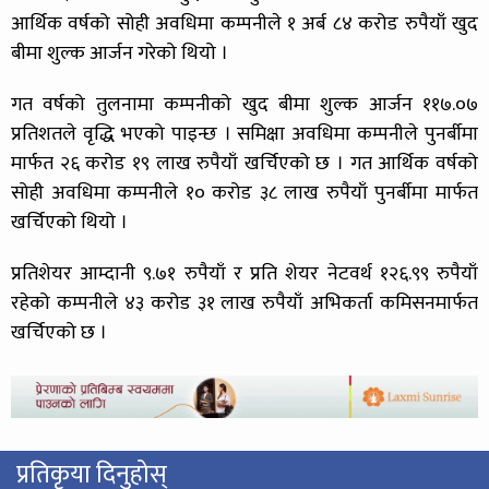
आर्थिक वर्षको सोही अवधिमा कम्पनीले १ अर्ब ८४ करोड रुपैयाँ खुद
बीमा शुल्क आर्जन गरेको थियो ।
गत वर्षको तुलनामा कम्पनीको खुद बीमा शुल्क आर्जन ११७.०७
प्रतिशतले वृद्धि भएको पाइन्छ । समिक्षा अवधिमा कम्पनीले पुनर्बीमा
मार्फत २६ करोड १९ लाख रुपैयाँ खर्चिएको छ । गत आर्थिक वर्षको
सोही अवधिमा कम्पनीले १० करोड ३८ लाख रुपैयाँ पुनर्बीमा मार्फत
खर्चिएको थियो ।
प्रतिशेयर आम्दानी ९.७१ रुपैयाँ र प्रति शेयर नेटवर्थ १२६.९९ रुपैयाँ
रहेको कम्पनीले ४३ करोड ३१ लाख रुपैयाँ अभिकर्ता कमिसनमार्फत
खर्चिएको छ ।
प्रतिकृया दिनुहोस्