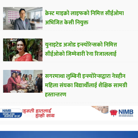
क्रेस्ट माइक्रो लाइफको निमित्त सीईओमा
अभिजित केसी नियुक्त
युनाइटेड अजोड इन्स्योरेन्सको निमित्त
सीईओको जिम्मेवारी रेना रिजाललाई
सगरमाथा लुम्बिनी इन्स्योरेन्सद्वारा नेत्रहीन
महिला संघका विद्यार्थीलाई शैक्षिक सामग्री
हस्तान्तरण