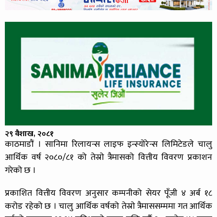
२९ वैशाख, २०८१
काठमाडौं । सानिमा रिलायन्स लाइफ इन्स्योरेन्स लिमिटेडले चालु
आर्थिक वर्ष २०८०/८१ को तेस्राे त्रैमासको वित्तीय विवरण प्रकाशन
गरेको छ ।
प्रकाशित वित्तीय विवरण अनुसार कम्पनीको सेयर पूँजी ४ अर्ब १८
करोड रहेको छ । चालु आर्थिक वर्षको तेस्राे त्रैमाससम्ममा गत आर्थिक