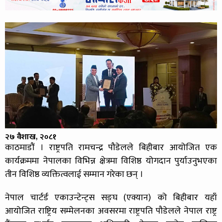
२७ वैशाख, २०८१
काठमाडौं । राष्ट्रपति रामचन्द्र पौडेलले बिहीबार आयोजित एक
कार्यक्रममा नेपालका विभिन्न क्षेत्रमा विशिष्ठ योगदान पुर्याउनुभएका
तीन विशिष्ठ व्यक्तित्वलाई सम्मान गरेका छन् ।
नेपाल चार्टर्ड एकाउन्टेन्ट्स सङ्घ (एक्यान) को बिहीबार यहाँ
आयोजित राष्ट्रिय सम्मेलनका अवसरमा राष्ट्रपति पौडेलले नेपाल राष्ट्र