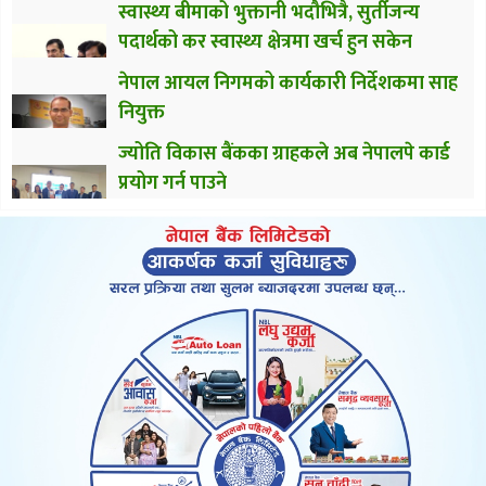
स्वास्थ्य बीमाको भुक्तानी भदौभित्रै, सुर्तीजन्य
पदार्थको कर स्वास्थ्य क्षेत्रमा खर्च हुन सकेन
नेपाल आयल निगमको कार्यकारी निर्देशकमा साह
नियुक्त
ज्योति विकास बैंकका ग्राहकले अब नेपालपे कार्ड
प्रयोग गर्न पाउने