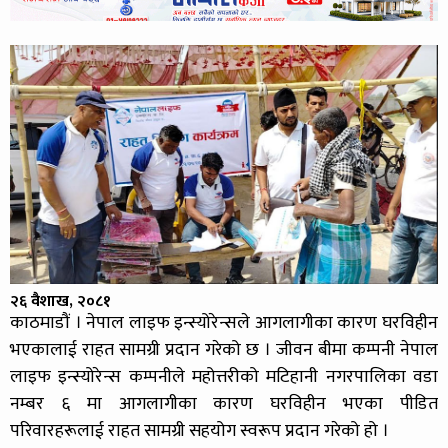
२६ वैशाख, २०८१
काठमाडौं । नेपाल लाइफ इन्स्योरेन्सले आगलागीका कारण घरविहीन
भएकालाई राहत सामग्री प्रदान गरेको छ । जीवन बीमा कम्पनी नेपाल
लाइफ इन्स्योरेन्स कम्पनीले महोत्तरीको मटिहानी नगरपालिका वडा
नम्बर ६ मा आगलागीका कारण घरविहीन भएका पीडित
परिवारहरूलाई राहत सामग्री सहयोग स्वरूप प्रदान गरेको हो ।