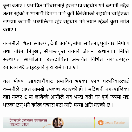
कुरा बताए । प्रभावित परिवारलाई हरसम्भव सहयोग गर्न कम्पनी सदैव
तत्पर रहेको र आगामी दिनमा पनि कुनै किसिमको सहयोग चाहिएको
खण्डमा कम्पनी अग्रपंक्तिमा रहेर सहयोग गर्न तयार रहेको कुरा समेत
बताए ।
कम्पनीले शिक्षा, स्वास्थ्य, दैवी प्रकोप, बीमा सचेतना, पूर्वाधार निर्माण
तथा गरिब निमुखा, सीमान्तकृत वर्गको जीवन उत्थानका निम्ति
संस्थागत सामाजिक उत्तरदायित्व अन्तर्गत विभिन्न कार्यक्रमहरु
सञ्चालन गर्दै आइरहेको कुरा समेत बताए ।
यस भीषण आगलागीबाट प्रभावित भएका १५० घरपरिवारलाई
कम्पनीले राहत सामग्री उपलब्ध गराएको हो । मटिहानी नगरपालिका
वडा नम्बर ६ मा लागेको आगोले सय भन्दा बढी घर पूर्ण रुपमा नष्ट
भएका छन् भने करिव पचास वटा जति घरमा क्षति भएको छ ।