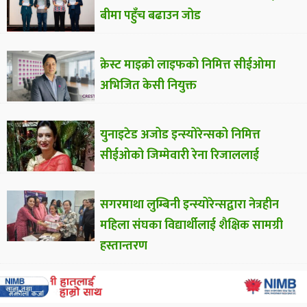
बीमा पहुँच बढाउन जोड
क्रेस्ट माइक्रो लाइफको निमित्त सीईओमा
अभिजित केसी नियुक्त
युनाइटेड अजोड इन्स्योरेन्सको निमित्त
सीईओको जिम्मेवारी रेना रिजाललाई
सगरमाथा लुम्बिनी इन्स्योरेन्सद्वारा नेत्रहीन
महिला संघका विद्यार्थीलाई शैक्षिक सामग्री
हस्तान्तरण