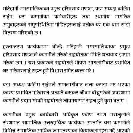
मटिहानी नगरपालिकाका प्रमुख हरिप्रसाद मण्डल, वडा अध्यक्ष कलिम
राईन, यस कम्पनीका कर्मचारीहरू तथा स्थानीय नागरिक
अगुवाहरूको समुपस्थितिमा पीडितहरुलाई प्रत्येक घर एक थान साडी
वितरण गरिएको छ ।
हस्तान्तरण कार्यक्रममा बोल्दै मटिहानी नगरपालिकाका प्रमुख
हरिप्रसाद मण्डलले कम्पनीले गरेको सहयोगका निम्ति धन्यवाद ज्ञापन
गरेका छन् । यस प्रकारको सहयोगले भीषण आगलागीबाट प्रभावित
घर परिवारलाई सहज हुने विश्वास समेत व्यक्त गरे ।
वडा अध्यक्ष कलिम राईनले आगलागीबाट लत्ता कपडा नष्ट भएका
कारण प्रभावित परिवारले अत्यन्तै कष्टकर जीवन बाँच्नुपरेको अवस्थामा
कम्पनीले प्रदान गरेको सहयोगले जीवनयापन सहज हुने कुरा बताए ।
कम्पनीका प्रमुख कार्यकारी अधिकृत प्रवीण रमण पराजुलीले
संस्थागत सामाजिक उत्तरदायित्व कार्यक्रम अन्तर्गत यस कम्पनीले
विभिन्न सामाजिक आर्थिक रूपान्तरणका क्रियाकलापहरु गर्दै आएको