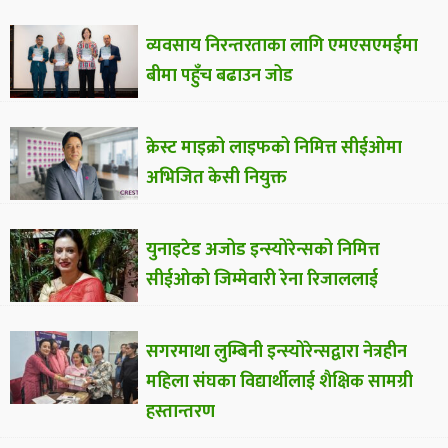
व्यवसाय निरन्तरताका लागि एमएसएमईमा
बीमा पहुँच बढाउन जोड
क्रेस्ट माइक्रो लाइफको निमित्त सीईओमा
अभिजित केसी नियुक्त
युनाइटेड अजोड इन्स्योरेन्सको निमित्त
सीईओको जिम्मेवारी रेना रिजाललाई
सगरमाथा लुम्बिनी इन्स्योरेन्सद्वारा नेत्रहीन
महिला संघका विद्यार्थीलाई शैक्षिक सामग्री
हस्तान्तरण