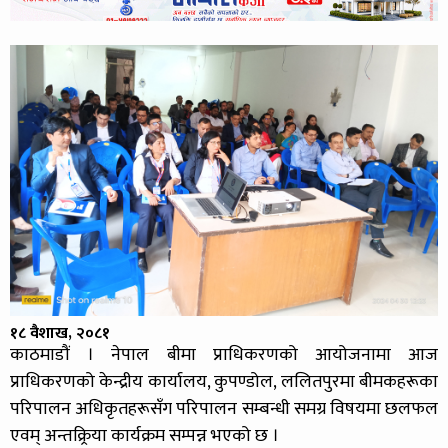
१८ वैशाख, २०८१
काठमाडौं । नेपाल बीमा प्राधिकरणको आयोजनामा आज
प्राधिकरणको केन्द्रीय कार्यालय, कुपण्डोल, ललितपुरमा बीमकहरूका
परिपालन अधिकृतहरूसँग परिपालन सम्बन्धी समग्र विषयमा छलफल
एवम् अन्तक्र्रिया कार्यक्रम सम्पन्न भएको छ ।