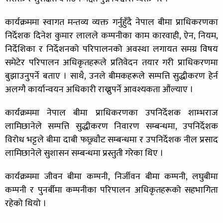
कार्यक्रममा स्वागत मन्तव्य व्यक्त गर्नुहुँदै नेपाल बीमा प्राधिकरणका
निर्देशक दिनेश कुमार लालले कम्पनीका काम कारवाही, ऐन, नियम,
निर्देशिका र निर्देशनको परिपालनको अवस्था लगायत समग्र विषय
समेटेर परिपालन अधिकृतहरूले प्रतिवेदन तयार गरी प्राधिकरणमा
बुझाउनुपर्ने बताए । साथै, उनले बीमकहरूले सम्पत्ति सुद्धीकरण हेर्न
अलग्गै कार्यान्वयन अधिकारी राख्नुपर्ने आवश्यकता औंल्याए ।
कार्यक्रममा नेपाल बीमा प्राधिकरणका उपनिर्देशक शाम्भराज
लामिछानेले सम्पत्ति सुद्धीकरण निवारण सम्बन्धमा, उपनिर्देशक
विरोध भट्टले बीमा दाबी फछ्र्याैट सम्बन्धमा र उपनिर्देशक नील प्रसाद
लामिछानेले सुशासन सम्बन्धमा प्रस्तुती गरेका थिए ।
कार्यक्रममा जीवन बीमा कम्पनी, निर्जीवन बीमा कम्पनी, लघुबीमा
कम्पनी र पुनर्बीमा कम्पनीका परिपालन अधिकृतहरूको सहभागिता
रहेको थियो ।