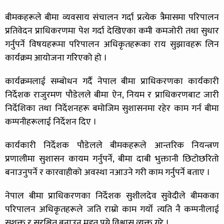
बीमकहरूले बीमा व्यवसाय संचालन गर्दा प्रत्येक त्रैमासमा परिपालन
प्रतिवेदन प्राधिकरणमा पेश गर्दा देखिएका कमी कमजोरी तथा सुधार
गर्नुपर्ने विषयहरूमा परिपालन अधिकृतहरूका राय सुझावहरू लिन
कार्यक्रम आयोजना गरिएको हो ।
कार्यक्रमलाई सम्बोधन गर्दै नेपाल बीमा प्राधिकरणका कार्यकारी
निर्देशक राजुरमण पौडेलले बीमा ऐन, नियम र प्राधिकरणबाट जारी
निर्देशिका तथा निर्देशनहरू बमोजिम सुशासनमा रहेर काम गर्न बीमा
कम्पनीहरूलाई निर्देशन दिए ।
कार्यकारी निर्देशक पौडेलले बीमकहरूले आन्तरिक नियन्त्रण
प्रणालीमा सुशासन कायम गर्नुपर्ने, बीमा दाबी भुक्तानी छिटोछरितो
बनाउनुपर्ने र कारवाहीको अवस्था नआउने गरी काम गर्नुपर्ने बताए ।
नेपाल बीमा प्राधिकरणका निर्देशक सुशीलदेव सुवेदीले बीमकका
परिपालन अधिकृतहरूले जति राम्रो काम गर्यो त्यति नै कम्पनीलाई
सशक्त र सुरक्षित बनाउन मद्दत पुग्ने विश्वास व्यक्त गरे ।