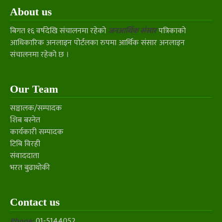
About us
बिगत १६ वर्षदेखि संचालनमा रहेको
जनआर्थिक संसार
पत्रिकाको
आधिकारिक अनलाइन पोर्टलका रुपमा आर्थिक संसार अनलाइन
संचालनमा रहेको छ ।
Our Team
सञ्चालक/सम्पादक
शिब बस्नेत
कार्यकारी सम्पादक
टिबि विरही
संवाददाता
भरत बुढाथोकी
Contact us
Phone:
01-5144052