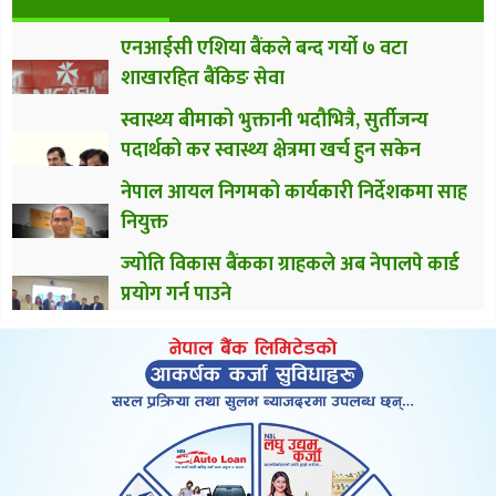
एनआईसी एशिया बैंकले बन्द गर्यो ७ वटा
शाखारहित बैंकिङ सेवा
स्वास्थ्य बीमाको भुक्तानी भदौभित्रै, सुर्तीजन्य
पदार्थको कर स्वास्थ्य क्षेत्रमा खर्च हुन सकेन
नेपाल आयल निगमको कार्यकारी निर्देशकमा साह
नियुक्त
ज्योति विकास बैंकका ग्राहकले अब नेपालपे कार्ड
प्रयोग गर्न पाउने