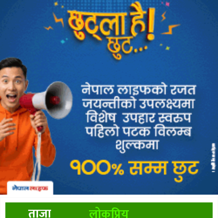
ताजा
लोकप्रिय