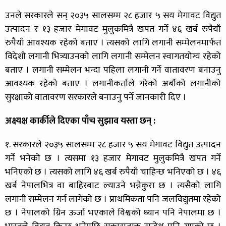
उनले सरकारले सन् २०३५ सालसम्म २८ हजार ५ सय मेगावट विद्युत
उत्पादन र १३ हजार मेगावट मुलुकमित्रै खपत गर्ने ४६ खर्ब रुपैयाँ
रुपैयाँ आवश्यक रहेको बताए । त्यसको लागि लगानी सम्मेलनमार्फत
विदेशी लगानी भित्र्याउनको लागि लगानी सम्मेलन स्वागतयोग्य रहेको
बताए । लगानी सम्मेलन भन्दा पहिला लगानी गर्ने वातावरण बनाउनु
आवश्यक रहेको बताए । लगानीकर्ताले गरेको अर्बौंको लगानीको
सुरक्षाको वातावरण सरकारले बनाउनु पर्ने जानकारी दिए ।
अक्ष्यक्ष कार्कीले दिएका पाँच सुझाव यस्ता छन् :
१. सरकारले २०३५ सालसम्म २८ हजार ५ सय मेगावट विद्युत उत्पादन
गर्ने भनेको छ । त्यसमा १३ हजार मेगावट मुलुकमित्रै खपत गर्ने
भनिएको छ । त्यसको लागि ४६ खर्ब रुपैयाँ चाहिन्छ भनिएको छ । ४६
खर्ब नेपालभित्र वा बाहिरबाट ल्याउने भन्नेकुरा छ । त्यसैको लागि
लगानी सम्मेलन गर्न लागेको छ । प्राथमिकता पनि जलविद्युतमा रहेको
छ । नेपालको ग्रिन ऊर्जा भएकाले विश्वको ध्यान पनि नेपालमा छ ।