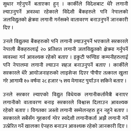
सुधार गर्र्नुपर्ने बताएका हुन् । कार्कीले विदेशबाट धेरै लगानी
ल्याउनुपर्ने अवस्था रहेकाले विदेशी बैंकहरुले पनि नेपालको
जलविद्युतको क्षेत्रमा लगानी गर्नसक्ने वातावरण बनाउनुपर्ने जानकारी
दिए ।
उनले विद्युतमा बैंकहरुको पनि लगानी ल्याउनुपर्ने भएकाले सरकारले
नेपाली बैंकहरुलाई २० प्रतिशत लगानी जलविद्युतको क्षेत्रमा गर्नुपर्ने
व्यवस्था गर्न आवश्यक रहेको बताए । इकुटी फण्डिङ कम्पनीहरुलाई
पनि नेपालमा लगानी ल्याउन सहज बनाउनुपर्ने बताए । कार्कीले
सरकारले धेरै आयोजनाहरुको लाइसेन्स दिएर पीपीए तत्काल खुला
गरे आगामी १० वर्षमा २८ हजार ५ सय मेगावट पुर्याउन सकिने बताए ।
उनले सरकार ल्याएको विद्युत विधेयक लगानीकर्तामैत्री बनाएर
लगानीको वातावरण बनाइ सरकारले विश्वास दिलाउन आवश्यक
रहेको बताए । विगतका जस्तो लगानी सम्मेलनहरु हुन नहुने बताए ।
सरकारले सबैसँग गृहकार्य गरेर स्वदेशी लगानीकर्ता अझै लगानी गर्ने
उत्प्रेरित गर्ने खालका ऐनहरु बनाउन आवश्यक रहेको जानकारी दिए ।