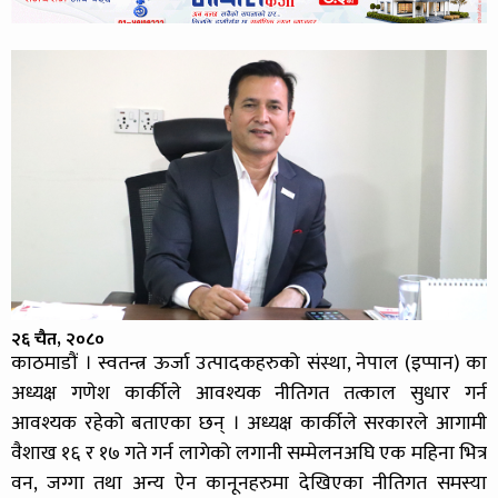
२६ चैत, २०८०
काठमाडौं । स्वतन्त्र ऊर्जा उत्पादकहरुको संस्था, नेपाल (इप्पान) का
अध्यक्ष गणेश कार्कीले आवश्यक नीतिगत तत्काल सुधार गर्न
आवश्यक रहेको बताएका छन् । अध्यक्ष कार्कीले सरकारले आगामी
वैशाख १६ र १७ गते गर्न लागेको लगानी सम्मेलनअघि एक महिना भित्र
वन, जग्गा तथा अन्य ऐन कानूनहरुमा देखिएका नीतिगत समस्या