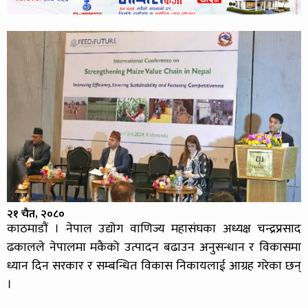
२१ चैत, २०८०
काठमाडौं । नेपाल उद्योग वाणिज्य महासंघका अध्यक्ष चन्द्रप्रसाद
ढकालले नेपालमा मकैको उत्पादन बढाउन अनुसन्धान र विकासमा
ध्यान दिन सरकार र सम्बन्धित विकास निकायलाई आग्रह गरेका छन्
।