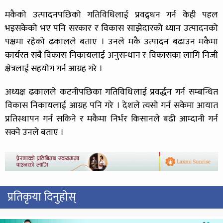
मकैको उत्पादनपछिको गतिविधिलाई प्रवद्र्धन गर्न केही पहल
भइसकेको भए पनि सरकार र विकास साझेदारको ध्यान उत्पादनको
पक्षमा रहेको ढकालले बताए । उनले मकै उत्पादन बढाउन मकैमा
कार्यरत सबै विकास निकायलाई अनुसन्धान र विकासका लागि निजी
क्षेत्रलाई सहयोग गर्न आग्रह गरे ।
अध्यक्ष ढकालले कटनीपछिका गतिविधिलाई प्रवर्द्धन गर्न सम्बन्धित
विकास निकायलाई आग्रह पनि गरे । देशले त्यसो गर्न सकेमा आयात
प्रतिस्थापन गर्न सकिने र मकैमा निर्भर किसानले बढी आम्दानी गर्न
सक्ने उनले बताए ।
प्रतिकृया दिनुहोस्