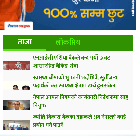
ताजा
लोकप्रिय
एनआईसी एशिया बैंकले बन्द गर्यो ७ वटा
शाखारहित बैंकिङ सेवा
स्वास्थ्य बीमाको भुक्तानी भदौभित्रै, सुर्तीजन्य
पदार्थको कर स्वास्थ्य क्षेत्रमा खर्च हुन सकेन
नेपाल आयल निगमको कार्यकारी निर्देशकमा साह
नियुक्त
ज्योति विकास बैंकका ग्राहकले अब नेपालपे कार्ड
प्रयोग गर्न पाउने