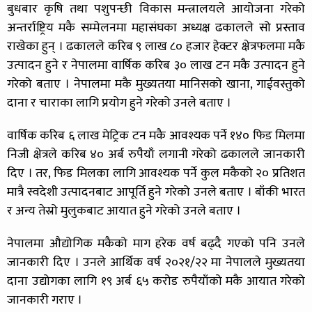
बुधबार कृषि तथा पशुपन्छी विकास मन्त्रालयले आयोजना गरेको
अन्तर्राष्ट्रिय मकै सम्मेलनमा महासंघका अध्यक्ष ढकालले सो प्रस्ताव
राखेका हुन् । ढकालले करिब ९ लाख ८० हजार हेक्टर क्षेत्रफलमा मकै
उत्पादन हुने र नेपालमा वार्षिक करिब ३० लाख टन मकै उत्पादन हुने
गरेको बताए । नेपालमा मकै मुख्यतया मानिसको खाना, गाईवस्तुको
दाना र चाराका लागि प्रयोग हुने गरेको उनले बताए ।
वार्षिक करिब ६ लाख मेट्रिक टन मकै आवश्यक पर्ने १४० फिड मिलमा
निजी क्षेत्रले करिब ४० अर्ब रुपैयाँ लगानी गरेको ढकालले जानकारी
दिए । तर, फिड मिलका लागि आवश्यक पर्ने कुल मकैको २० प्रतिशत
मात्रै स्वदेशी उत्पादनबाट आपूर्ति हुने गरेको उनले बताए । बाँकी भारत
र अन्य तेस्रो मुलुकबाट आयात हुने गरेको उनले बताए ।
नेपालमा औद्योगिक मकैको माग हरेक वर्ष बढ्दै गएको पनि उनले
जानकारी दिए । उनले आर्थिक वर्ष २०२१/२२ मा नेपालले मुख्यतया
दाना उद्योगका लागि १९ अर्ब ६५ करोड रुपैयाँको मकै आयात गरेको
जानकारी गराए ।