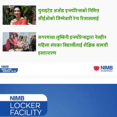
युनाइटेड अजोड इन्स्योरेन्सको निमित्त
सीईओको जिम्मेवारी रेना रिजाललाई
सगरमाथा लुम्बिनी इन्स्योरेन्सद्वारा नेत्रहीन
महिला संघका विद्यार्थीलाई शैक्षिक सामग्री
हस्तान्तरण