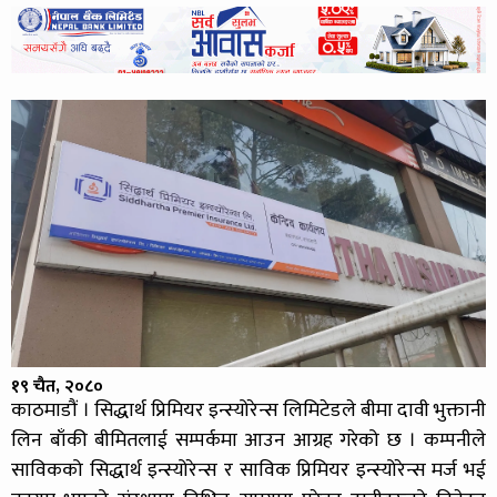
१९ चैत, २०८०
काठमाडौं । सिद्धार्थ प्रिमियर इन्स्योरेन्स लिमिटेडले बीमा दावी भुक्तानी
लिन बाँकी बीमितलाई सम्पर्कमा आउन आग्रह गरेको छ । कम्पनीले
साविकको सिद्धार्थ इन्स्योरेन्स र साविक प्रिमियर इन्स्योरेन्स मर्ज भई