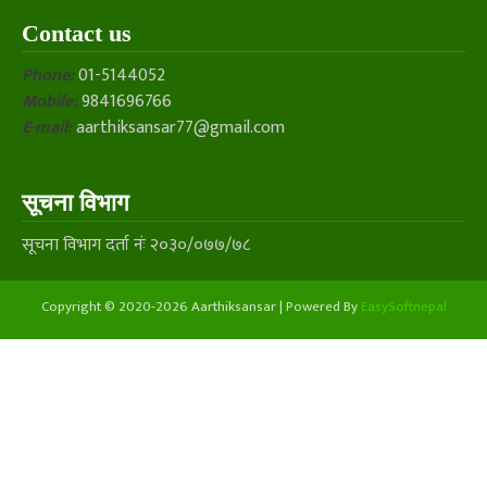
Contact us
Phone:
01-5144052
Mobile:
9841696766
E-mail:
aarthiksansar77@gmail.com
सूचना विभाग
सूचना विभाग दर्ता नंः २०३०/०७७/७८
Copyright © 2020-2026 Aarthiksansar | Powered By
EasySoftnepal