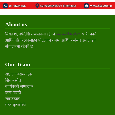
About us
बिगत १६ वर्षदेखि संचालनमा रहेको
जनआर्थिक संसार
पत्रिकाको
आधिकारिक अनलाइन पोर्टलका रुपमा आर्थिक संसार अनलाइन
संचालनमा रहेको छ ।
Our Team
सञ्चालक/सम्पादक
शिब बस्नेत
कार्यकारी सम्पादक
टिबि विरही
संवाददाता
भरत बुढाथोकी