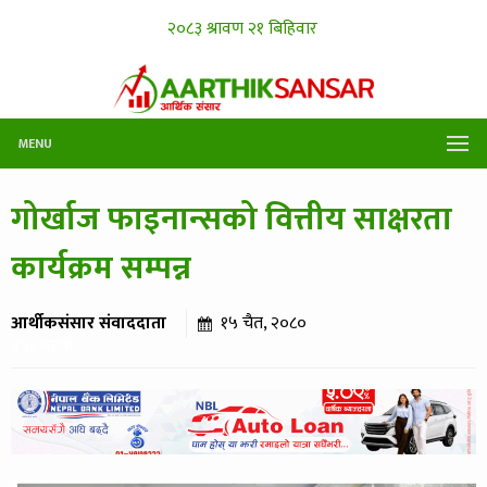
MENU
गोर्खाज फाइनान्सको वित्तीय साक्षरता
कार्यक्रम सम्पन्न
आर्थीकसंसार संवाददाता
१५ चैत, २०८०
३५६ पटक