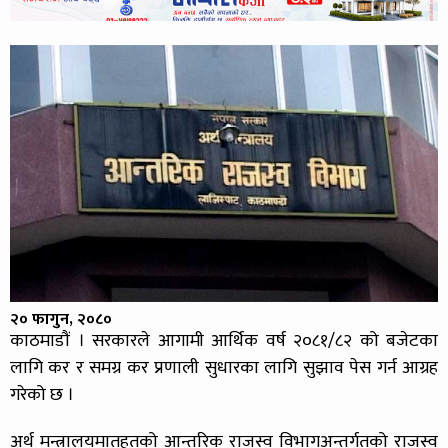
२० फागुन, २०८०
काठमाडौं । सरकारले आगामी आर्थिक वर्ष २०८१/८२ को बजेटका
लागि कर र समग्र कर प्रणाली सुधारका लागि सुझाव पेस गर्न आग्रह
गरेको छ ।
अर्थ मन्त्रालयमातहतको आन्तरिक राजस्व विभागअन्तर्गतको राजस्व