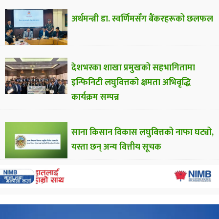
अर्थमन्त्री डा. स्वर्णिमसँग बैंकरहरूको छलफल
देशभरका शाखा प्रमुखको सहभागितामा
इन्फिनिटी लघुवित्तको क्षमता अभिवृद्धि
कार्यक्रम सम्पन्न
साना किसान विकास लघुवित्तको नाफा घट्यो,
यस्ता छन् अन्य वित्तीय सूचक