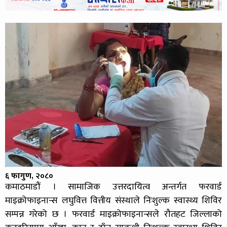
६ फागुण, २०८०
कमाठमाडौं । सामाजिक उत्तरदायित्व अन्तर्गत फरवार्ड
माइक्रोफाइनान्स लघुवित्त वित्तीय संस्थाले निःशुल्क स्वास्थ्य शिविर
सम्पन्न गरेको छ । फरवार्ड माइक्रोफाइनान्सले रौतहट जिल्लाको