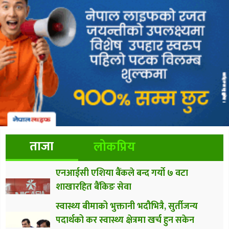
ताजा
लोकप्रिय
एनआईसी एशिया बैंकले बन्द गर्यो ७ वटा
शाखारहित बैंकिङ सेवा
स्वास्थ्य बीमाको भुक्तानी भदौभित्रै, सुर्तीजन्य
पदार्थको कर स्वास्थ्य क्षेत्रमा खर्च हुन सकेन