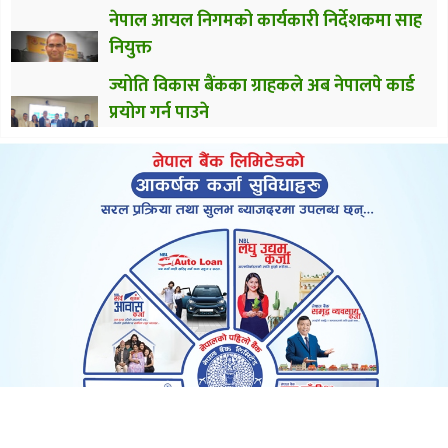
नेपाल आयल निगमको कार्यकारी निर्देशकमा साह
नियुक्त
ज्योति विकास बैंकका ग्राहकले अब नेपालपे कार्ड
प्रयोग गर्न पाउने