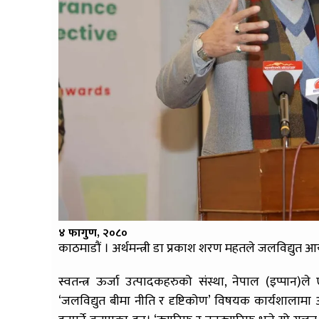
४ फागुण, २०८०
काठमाडौं । अर्थमन्त्री डा प्रकाश शरण महतले जलविद्युत
स्वतन्त्र ऊर्जा उत्पादकहरुको संस्था, नेपाल (इप्पान)
‘जलविद्युत बीमा नीति र दृष्टिकोण’ विषयक कार्यशालामा