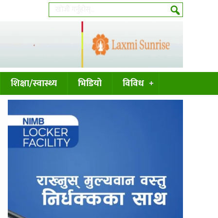
शिक्षा/स्वास्थ्य
भिडियो
विविध