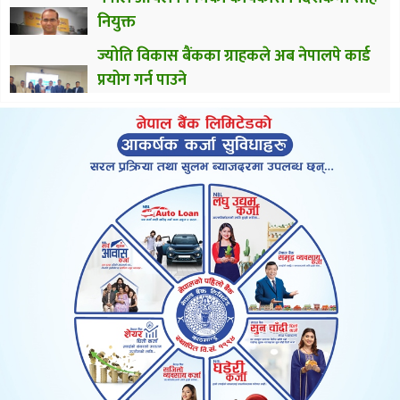
नियुक्त
ज्योति विकास बैंकका ग्राहकले अब नेपालपे कार्ड
प्रयोग गर्न पाउने