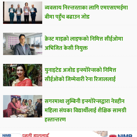
व्यवसाय निरन्तरताका लागि एमएसएमईमा
बीमा पहुँच बढाउन जोड
क्रेस्ट माइक्रो लाइफको निमित्त सीईओमा
अभिजित केसी नियुक्त
युनाइटेड अजोड इन्स्योरेन्सको निमित्त
सीईओको जिम्मेवारी रेना रिजाललाई
सगरमाथा लुम्बिनी इन्स्योरेन्सद्वारा नेत्रहीन
महिला संघका विद्यार्थीलाई शैक्षिक सामग्री
हस्तान्तरण