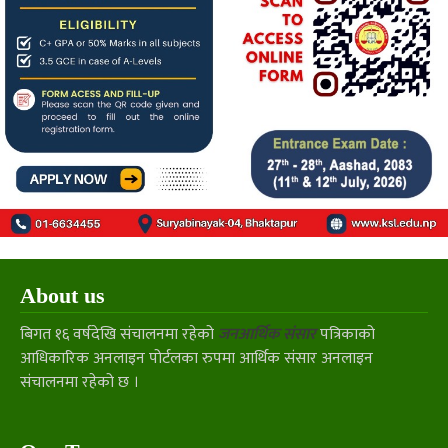
About us
बिगत १६ वर्षदेखि संचालनमा रहेको
जनआर्थिक संसार
पत्रिकाको
आधिकारिक अनलाइन पोर्टलका रुपमा आर्थिक संसार अनलाइन
संचालनमा रहेको छ ।