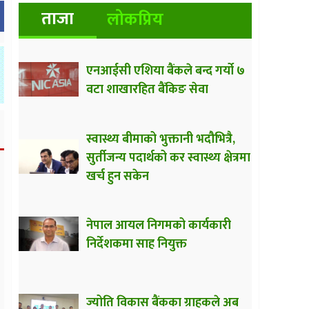
ताजा
लोकप्रिय
एनआईसी एशिया बैंकले बन्द गर्यो ७
वटा शाखारहित बैंकिङ सेवा
स्वास्थ्य बीमाको भुक्तानी भदौभित्रै,
सुर्तीजन्य पदार्थको कर स्वास्थ्य क्षेत्रमा
खर्च हुन सकेन
नेपाल आयल निगमको कार्यकारी
निर्देशकमा साह नियुक्त
ज्योति विकास बैंकका ग्राहकले अब