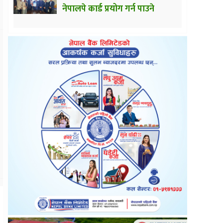
नेपालपे कार्ड प्रयोग गर्न पाउने