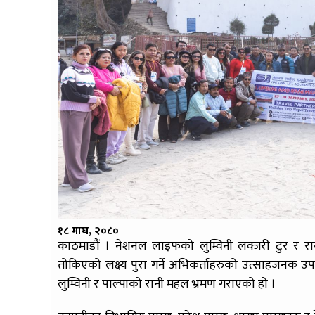
१८ माघ, २०८०
काठमाडौं । नेशनल लाइफको लुम्विनी लक्जरी टुर र र
तोकिएको लक्ष्य पुरा गर्ने अभिकर्ताहरुको उत्साहजनक उपस्
लुम्विनी र पाल्पाको रानी महल भ्रमण गराएको हो ।