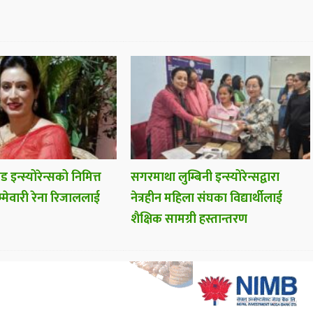
 इन्स्योरेन्सको निमित्त
सगरमाथा लुम्बिनी इन्स्योरेन्सद्वारा
मेवारी रेना रिजाललाई
नेत्रहीन महिला संघका विद्यार्थीलाई
शैक्षिक सामग्री हस्तान्तरण