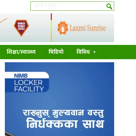
शिक्षा/स्वास्थ्य
भिडियो
विविध