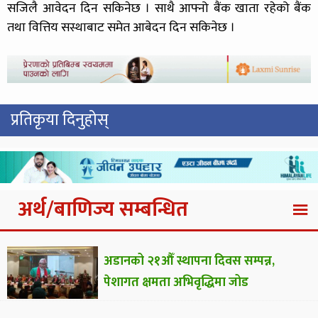
सजिलै आवेदन दिन सकिनेछ । साथै आफ्नो बैंक खाता रहेको बैंक
तथा वित्तिय सस्थाबाट समेत आबेदन दिन सकिनेछ ।
प्रतिकृया दिनुहोस्
अर्थ/बाणिज्य सम्बन्धित
अडानको २१औँ स्थापना दिवस सम्पन्न,
पेशागत क्षमता अभिवृद्धिमा जोड