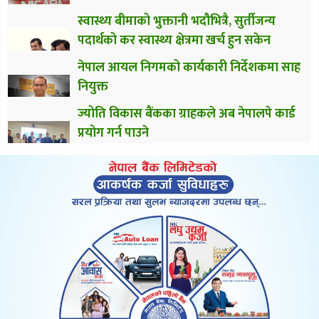
स्वास्थ्य बीमाको भुक्तानी भदौभित्रै, सुर्तीजन्य
पदार्थको कर स्वास्थ्य क्षेत्रमा खर्च हुन सकेन
नेपाल आयल निगमको कार्यकारी निर्देशकमा साह
नियुक्त
ज्योति विकास बैंकका ग्राहकले अब नेपालपे कार्ड
प्रयोग गर्न पाउने