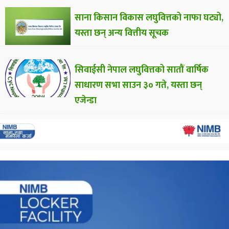
साना किसान विकास लघुवित्तको नाफा घट्यो,
यस्ता छन् अन्य वित्तीय सूचक
सिवाईसी नेपाल लघुवित्तको सातौं वार्षिक
साधारण सभा साउन ३० गते, यस्ता छन्
एजेन्डा