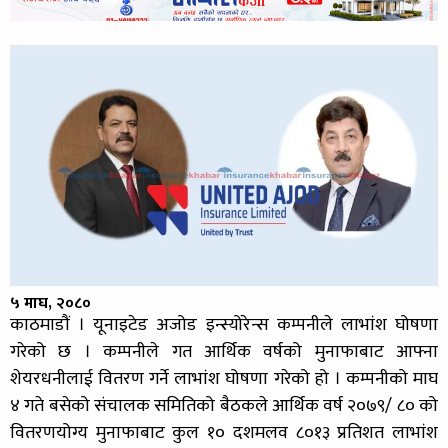
५ माघ, २०८०
काठमाडौं । यूनाइटेड अजोड इन्स्योरेन्स कम्पनीले लाभांश घोषणा
गरेको छ । कम्पनीले गत आर्थिक वर्षको मुनाफाबाट आफ्ना
शेयरधनीलाई वितरण गर्ने लाभांश घोषणा गरेको हो । कम्पनीको माघ
४ गते बसेको संचालक समितिको बैठकले आर्थिक वर्ष २०७९/ ८० को
वितरणयोग्य मुनाफाबाट कुल १० दशमलव ८०१३ प्रतिशत लाभांश