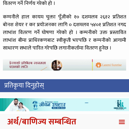
वितरण गर्ने निर्णय गरेको हो ।
कम्पनीले हाल कायम चुक्ता पूँजीको १० दशमलव २६१२ प्रतिशत
बोनश शेयर र कर प्रयोजनका लागि ० दशमलव ५४०१ प्रतिशत नगद
लाभांश वितरण गर्ने घोषणा गरेको हो । कम्पनीको उक्त प्रस्तावित
लाभांश बीमा प्राधिरकणबाट स्वीकृती भएपछि र कम्पनीको आगामी
साधारण सभाले पारित गरेपछि लगानीकर्तामा वितरण हुनेछ ।
प्रतिकृया दिनुहोस्
अर्थ/बाणिज्य सम्बन्धित