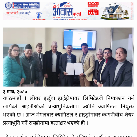
३ माघ, २०८०
काठमाडौं । लोवर इर्खुवा हाईड्रोपावर लिमिटेडले निष्काशन गर्न
लागेको आइपीओको प्रत्याभुतिकर्तामा ज्योति क्यापिटल नियुक्त
भएको छ । आज मंगलबार क्यापिटल र हाइड्रोपावर कम्पनीबीच शेयर
प्रत्याभुति गर्ने सम्झौतामा हस्ताक्षर भएको हो ।