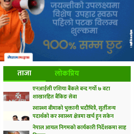
ताजा
लोकप्रिय
एनआईसी एशिया बैंकले बन्द गर्यो ७ वटा
शाखारहित बैंकिङ सेवा
स्वास्थ्य बीमाको भुक्तानी भदौभित्रै, सुर्तीजन्य
पदार्थको कर स्वास्थ्य क्षेत्रमा खर्च हुन सकेन
नेपाल आयल निगमको कार्यकारी निर्देशकमा साह