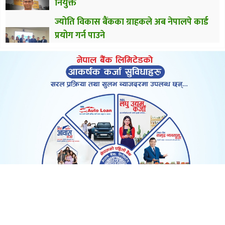
नियुक्त
ज्योति विकास बैंकका ग्राहकले अब नेपालपे कार्ड
प्रयोग गर्न पाउने