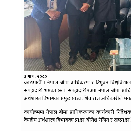
३ माघ, २०८०
काठमाडौं । नेपाल बीमा प्राधिकरण र त्रिभुवन विश्वविद्यालय,
समझदारी भएको छ । समझदारीपत्रमा नेपाल बीमा प्राधिकरणक
अर्थशास्त्र विभागका प्रमुख प्रा.डा. शिव राज अधिकारीले मंग
कार्यक्रममा नेपाल बीमा प्राधिकरणका कार्यकारी निर्देशक 
केन्द्रीय अर्थशास्त्र विभागका प्रा.डा. योगेश रंजित र सहप्रा