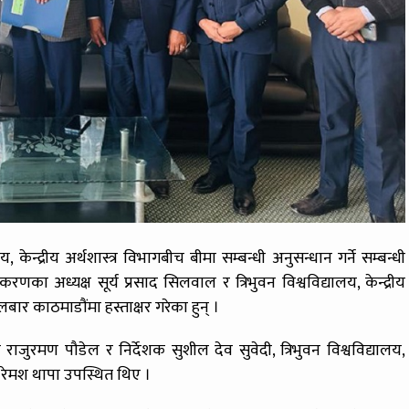
 केन्द्रीय अर्थशास्त्र विभागबीच बीमा सम्बन्धी अनुसन्धान गर्ने सम्बन्धी
ा अध्यक्ष सूर्य प्रसाद सिलवाल र त्रिभुवन विश्वविद्यालय, केन्द्रीय
लबार काठमाडौंमा हस्ताक्षर गरेका हुन् ।
राजुरमण पौडेल र निर्देशक सुशील देव सुवेदी, त्रिभुवन विश्वविद्यालय,
.डा. रेमश थापा उपस्थित थिए ।