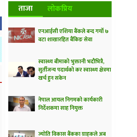
ताजा
लोकप्रिय
एनआईसी एशिया बैंकले बन्द गर्यो ७
वटा शाखारहित बैंकिङ सेवा
स्वास्थ्य बीमाको भुक्तानी भदौभित्रै,
सुर्तीजन्य पदार्थको कर स्वास्थ्य क्षेत्रमा
खर्च हुन सकेन
नेपाल आयल निगमको कार्यकारी
निर्देशकमा साह नियुक्त
ज्योति विकास बैंकका ग्राहकले अब