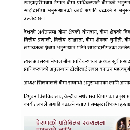
समझदारीपत्रमा नेपाल बीमा प्राधिकरणले बीमाको अनुसन्धान क
साझेदारीमा अनुसन्धानको कार्य अगाडि बढाउने र अनुस
उल्लेख छ ।
देशको अर्थतन्त्रमा बीमा क्षेत्रको योगदान, बीमा क्षेत्रक
वित्तीय प्रणाली, वित्तीय साक्षरता, बीमा क्षेत्रका चुनौ
लगायतका क्षेत्रमा अनुसन्धान गरिने समझदारीपत्रका उल्ल
त्यस अवसरमा नेपाल बीमा प्राधिकरणका अध्यक्ष सूर्य प्रस
प्राधिकरणको अनुसन्धान टोलीलाई सबल बनाउन महत्वपूर्ण योगद
अध्यक्ष सिलवालले बीमा सम्बन्धी अनुसन्धानका लागि आगामी आ
त्रिभुवन विश्वविद्यालय, केन्द्रीय अर्थशास्त्र विभागका प्
कार्य तत्कालै अगाडि बढाउने बताए । समझदारीपत्रमा हस्