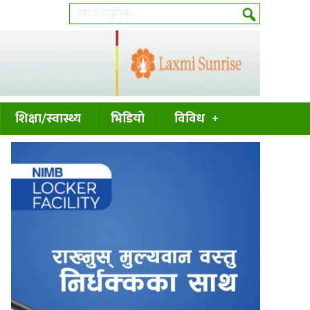
शिक्षा/स्वास्थ्य
भिडियो
विविध