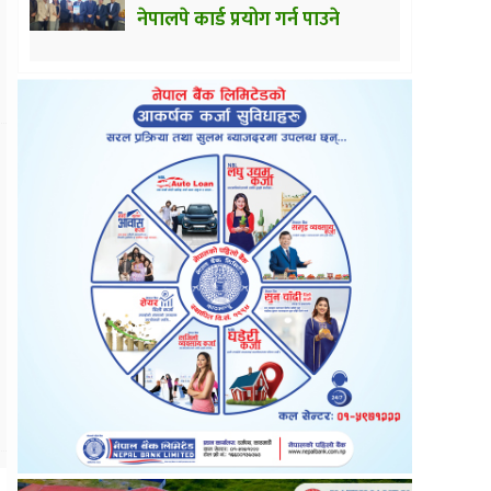
नेपालपे कार्ड प्रयोग गर्न पाउने