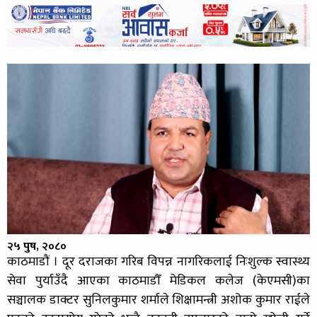
२५ पुष, २०८०
काठमाडौं । दूर दराजका गरिब विपन्न नागरिकलाई निःशुल्क स्वास्थ्य
सेवा पुर्याउँदै आएका काठमाडौँ मेडिकल कलेज (केएमसी)का
सञ्चालक डाक्टर सुनिलकुमार शर्माले शिक्षामन्त्री अशोक कुमार राईले