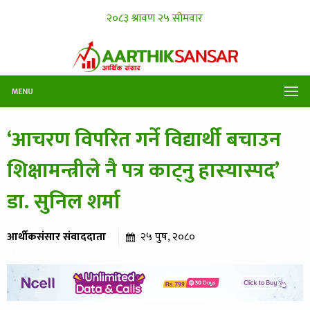
MENU
‘आचरण विपरित गर्ने विद्यार्थी बचाउन
शिक्षामन्त्रीले नै पत्र काट्नु हास्यास्पद’
डा. सुनिल शर्मा
आर्थीकसंसार संवाददाता
२५ पुष, २०८०
४९२ पटक