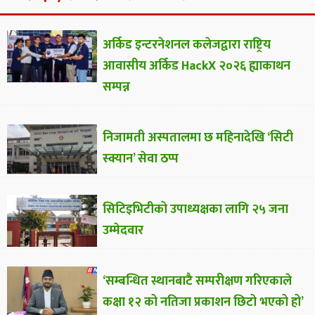
अर्किड इन्टरनेशनल कलेजद्वारा राष्ट्रिय
आवासीय अर्किड HackX २०२६ ह्याकाथन
सम्पन्न
निजामती अस्पतालमा छ महिनादेखि ‘सिटी
स्क्यान’ सेवा ठप्प
सिटिइभिटीको उपाध्यक्षका लागि २५ जना
उम्मेदवार
‘सम्बन्धित स्थानबाटै सम्परीक्षण गरिएकाले
कक्षा १२ को नतिजा प्रकाशन छिटो भएको हो’