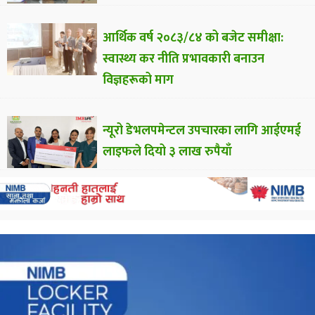
आर्थिक वर्ष २०८३/८४ को बजेट समीक्षा:
स्वास्थ्य कर नीति प्रभावकारी बनाउन
विज्ञहरूको माग
न्यूरो डेभलपमेन्टल उपचारका लागि आईएमई
लाइफले दियो ३ लाख रुपैयाँ