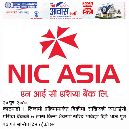
२० पुष, २०८०
काठमाडौं । लिलामी प्रक्रियामार्फत बिक्रीमा राखिएको एनआईसी
एसिया बैंकको ७ लाख कित्ता शेयरमा खरिद आवेदन दिने आज पुस
२० गते अन्तिम दिन रहेको छ।