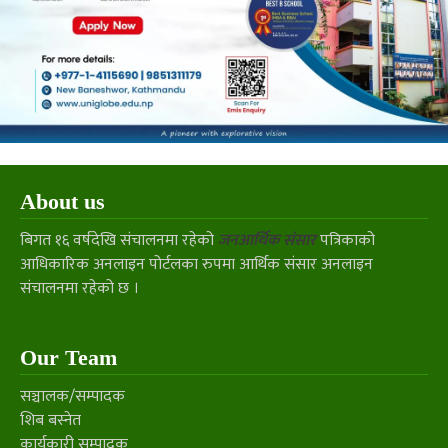
About us
बिगत १६ वर्षदेखि संचालनमा रहेको
जनआर्थिक संसार
पत्रिकाको
आधिकारिक अनलाइन पोर्टलका रुपमा आर्थिक संसार अनलाइन
संचालनमा रहेको छ ।
Our Team
सञ्चालक/सम्पादक
शिब बस्नेत
कार्यकारी सम्पादक