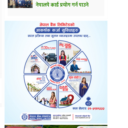
नेपालपे कार्ड प्रयोग गर्न पाउने