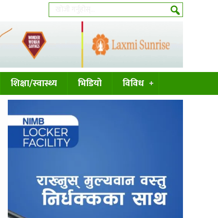
शिक्षा/स्वास्थ्य
भिडियो
विविध