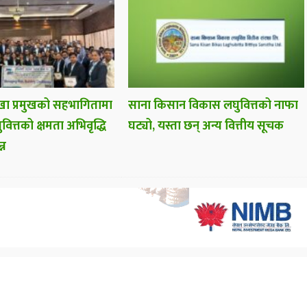
ा प्रमुखको सहभागितामा
साना किसान विकास लघुवित्तको नाफा
वित्तको क्षमता अभिवृद्धि
घट्यो, यस्ता छन् अन्य वित्तीय सूचक
्न