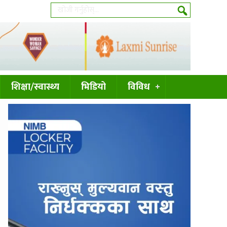
शिक्षा/स्वास्थ्य
भिडियो
विविध