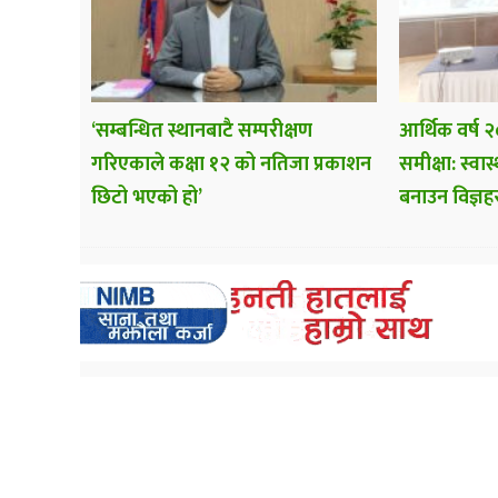
‘सम्बन्धित स्थानबाटै सम्परीक्षण
आर्थिक वर्ष
गरिएकाले कक्षा १२ को नतिजा प्रकाशन
समीक्षा: स्वा
छिटो भएको हो’
बनाउन विज्ञ