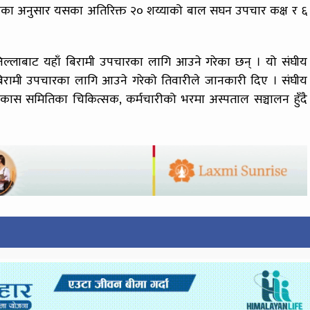
तिवारीका अनुसार यसका अतिरिक्त २० शय्याको बाल सघन उपचार कक्ष र ६
ल्लाबाट यहाँ बिरामी उपचारका लागि आउने गरेका छन् । यो संघीय
 बिरामी उपचारका लागि आउने गरेको तिवारीले जानकारी दिए । संघीय
 विकास समितिका चिकित्सक, कर्मचारीको भरमा अस्पताल सञ्चालन हुँदै