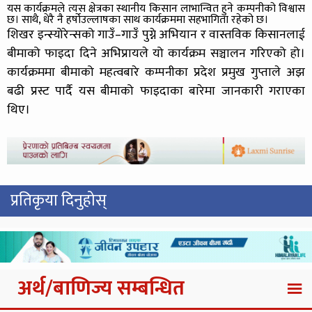
यस कार्यक्रमले त्यस क्षेत्रका स्थानीय किसान लाभान्वित हुने कम्पनीको विश्वास
छ। साथै, धेरै नै हर्षोउल्लाषका साथ कार्यक्रममा सहभागिता रहेको छ।
शिखर इन्स्योरेन्सको गाउँ–गाउँ पुग्ने अभियान र वास्तविक किसानलाई
बीमाको फाइदा दिने अभिप्रायले यो कार्यक्रम सञ्चालन गरिएको हो।
कार्यक्रममा बीमाको महत्वबारे कम्पनीका प्रदेश प्रमुख गुप्ताले अझ
बढी प्रस्ट पार्दै यस बीमाको फाइदाका बारेमा जानकारी गराएका
थिए।
प्रतिकृया दिनुहोस्
अर्थ/बाणिज्य सम्बन्धित