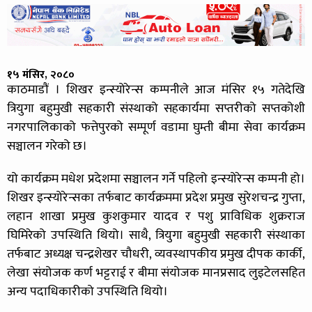
१५ मंसिर, २०८०
काठमाडौं । शिखर इन्स्योरेन्स कम्पनीले आज मंसिर १५ गतेदेखि
त्रियुगा बहुमुखी सहकारी संस्थाको सहकार्यमा सप्तरीको सप्तकोशी
नगरपालिकाको फत्तेपुरको सम्पूर्ण वडामा घुम्ती बीमा सेवा कार्यक्रम
सञ्चालन गरेको छ।
यो कार्यक्रम मधेश प्रदेशमा सञ्चालन गर्ने पहिलो इन्स्योरेन्स कम्पनी हो।
शिखर इन्स्योरेन्सका तर्फबाट कार्यक्रममा प्रदेश प्रमुख सुरेशचन्द्र गुप्ता,
लहान शाखा प्रमुख कुशकुमार यादव र पशु प्राविधिक शुक्रराज
घिमिरेको उपस्थिति थियो। साथै, त्रियुगा बहुमुखी सहकारी संस्थाका
तर्फबाट अध्यक्ष चन्द्रशेखर चौधरी, व्यवस्थापकीय प्रमुख दीपक कार्की,
लेखा संयोजक कर्ण भट्टराई र बीमा संयोजक मानप्रसाद लुइटेलसहित
अन्य पदाधिकारीको उपस्थिति थियो।