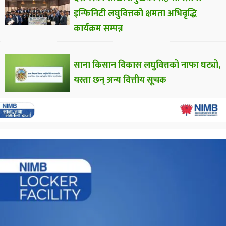
इन्फिनिटी लघुवित्तको क्षमता अभिवृद्धि
कार्यक्रम सम्पन्न
साना किसान विकास लघुवित्तको नाफा घट्यो,
यस्ता छन् अन्य वित्तीय सूचक