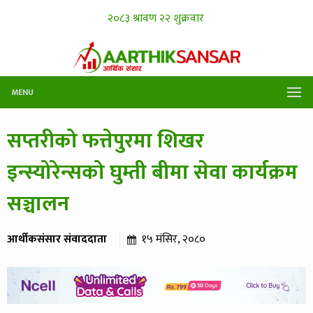
MENU
सप्तरीको फत्तेपुरमा शिखर
इन्स्योरेन्सको घुम्ती बीमा सेवा कार्यक्रम
सञ्चालन
आर्थीकसंसार संवाददाता
१५ मंसिर, २०८०
४३३ पटक