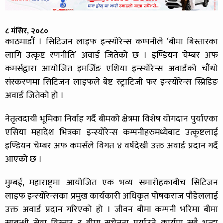
८ मंसिर, २०८०
काठमाडौं । सिटिजन लाइफ इन्स्योरेन्स कम्पनीले ‘बीमा बिस्तारका
लागि उत्कृष्ट रणनीति’ अवार्ड जितेको छ । इण्डियन चेम्बर अफ
कमर्सद्वारा आयोजित इमर्जिङ एशिया इन्स्योरेन्स अवार्डको चौंथो
संस्करणमा सिटिजन लाइफले बेष्ट स्ट्राटिजी फर इन्स्योरेन्स स्प्रिडिङ
अवार्ड जितेको हो ।
नेतृत्वदायी भूमिका निर्वाह गर्दै बीमको क्षेत्रमा विशेष योगदान पुर्याएका
एसिया महादेश भित्रका इन्स्योरेन्स कम्पनीहरुमध्येबाट उत्कृष्टलाई
इण्डियन चेम्बर अफ कमर्सले विगत ४ वर्षदेखी उक्त अवार्ड प्रदान गर्दै
आएको छ ।
मुम्बई, महाराष्ट्रमा आयोजित एक भव्य समारोहकाबीच सिटिजन
लाइफ इन्स्योरेन्सका प्रमुख कार्यकारी अधिकृत पोषकराज पौडेललाई
उक्त अवार्ड प्रदान गरिएको हो । जीवन बीमा कम्पनी भरिमा बीमा