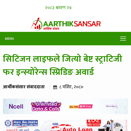
MENU
सिटिजन लाइफले जित्यो बेष्ट स्ट्राटिजी
फर इन्स्योरेन्स स्प्रिडिङ अवार्ड
आर्थीकसंसार संवाददाता
८ मंसिर, २०८०
५०६ पटक