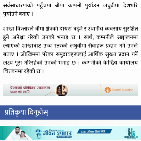
सर्वसाधारणको पहुँचमा बीमा कम्पनी पुर्याउन लघुबीमा देशभरि
पुर्याउने बताए ।
शाखा विस्तारले बीमा क्षेत्रको दायरा बढ्ने र स्थानीय व्यवसाय सुरक्षित
हुने अपेक्षा गरेको उनको भनाइ छ । साथै, कम्पनीले सञ्चालनमा
ल्याएको शाखाबाट उच्च स्तरको लघुबीमा सेवाहरू प्रदान गर्ने उनले
बताए । जोखिममा परेका समुदायहरूलाई आर्थिक सुरक्षा प्रदान गर्ने
लक्ष्य पूरा गरिरहेको उनको भनाइ छ । कम्पनीको केन्द्रिय कार्यालय
चितवनमा रहेको छ ।
प्रतिकृया दिनुहोस्