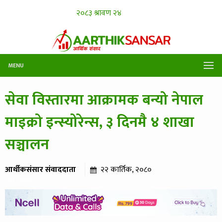
MENU
सेवा विस्तारमा आक्रामक बन्यो नेपाल
माइक्रो इन्स्योरेन्स, ३ दिनमै ४ शाखा
सञ्चालन
आर्थीकसंसार संवाददाता
२२ कार्तिक, २०८०
३९८ पटक