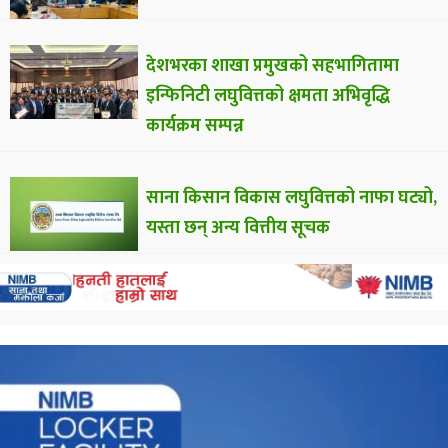
देशभरका शाखा प्रमुखको सहभागितामा
इन्फिनिटी लघुवित्तको क्षमता अभिवृद्धि
कार्यक्रम सम्पन्न
साना किसान विकास लघुवित्तको नाफा घट्यो,
यस्ता छन् अन्य वित्तीय सूचक