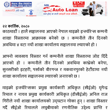
२२ कार्तिक, २०८०
काठमाडौं । हालै सञ्चालनमा आएको नेपाल माइक्रो इन्स्योरेन्स कम्पनी
शाखा विस्तारमा आक्रामक बनेको छ । कम्पनीले तीन दिनको
अवधिमा ४ वटा नयाँ शाखा कार्यालय सञ्चालनमा ल्याएको हो ।
आफ्नो व्यवसाय विस्तार गर्न कम्पनीले शाखा विस्तारमा जोड दिँदै
आएको हो । कम्पनीले तीन दिनको अवधिमा काभ्रेको बनेपा,
सुनसरीको इटहरी, पर्साको वीरगन्ज र मकवानपुरको हेटौंडामा नयाँ
शाखा कार्यालय सञ्चालनमा ल्याएको जनाएको छ ।
माइक्रो इन्स्योरेन्सका प्रमुख कार्यकारी अधिकृत (सीईओ) मृगेन्द्र
रिमाल र नायव प्रमुख कार्यकारी अधिकृत (डीसीईओ) अनिल राज
गिरीले नयाँ शाखा कार्यालयको उद्घटान गरेका हुन् । शाखा विस्तार
गर्दै सीईओ रिमालले लघुबीमाको रणनीतिक उद्देश्य प्राप्ति र