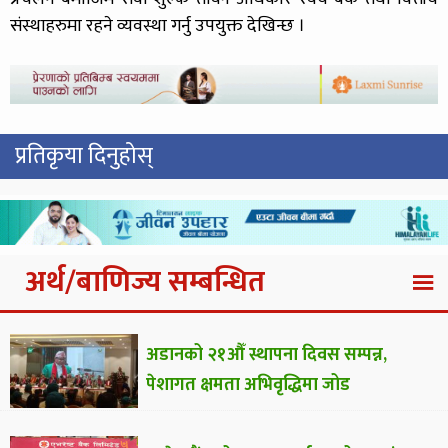
संस्थाहरुमा रहने व्यवस्था गर्नु उपयुक्त देखिन्छ ।
प्रतिकृया दिनुहोस्
अर्थ/बाणिज्य सम्बन्धित
अडानको २१औँ स्थापना दिवस सम्पन्न,
पेशागत क्षमता अभिवृद्धिमा जोड