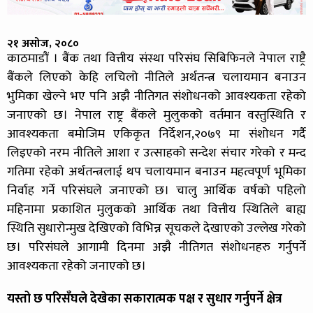
२१ असोज, २०८०
काठमाडौं । बैंक तथा वित्तीय संस्था परिसंघ सिबिफिनले नेपाल राष्ट्रै
बैंकले लिएको केहि लचिलो नीतिले अर्थतन्त्र चलायमान बनाउन
भुमिका खेल्ने भए पनि अझै नीतिगत संशोधनको आवश्यकता रहेको
जनाएको छ। नेपाल राष्ट्र बैंकले मुलुकको वर्तमान वस्तुस्थिति र
आवश्यकता बमोजिम एकिकृत निर्देशन,२०७९ मा संशोधन गर्दै
लिइएको नरम नीतिले आशा र उत्साहको सन्देश संचार गरेको र मन्द
गतिमा रहेको अर्थतन्त्रलाई थप चलायमान बनाउन महत्वपूर्ण भूमिका
निर्वाह गर्ने परिसंघले जनाएको छ। चालु आर्थिक वर्षको पहिलो
महिनामा प्रकाशित मुलुकको आर्थिक तथा वित्तीय स्थितिले बाह्य
स्थिति सुधारोन्मुख देखिएको विभिन्न सूचकले देखाएको उल्लेख गरेको
छ। परिसंघले आगामी दिनमा अझै नीतिगत संशोधनहरु गर्नुपर्ने
आवश्यकता रहेको जनाएको छ।
यस्तो छ परिसँघले देखेका सकारात्मक पक्ष र सुधार गर्नुपर्ने क्षेत्र