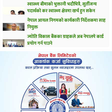
स्वास्थ्य बीमाको भुक्तानी भदौभित्रै, सुर्तीजन्य
पदार्थको कर स्वास्थ्य क्षेत्रमा खर्च हुन सकेन
नेपाल आयल निगमको कार्यकारी निर्देशकमा साह
नियुक्त
ज्योति विकास बैंकका ग्राहकले अब नेपालपे कार्ड
प्रयोग गर्न पाउने