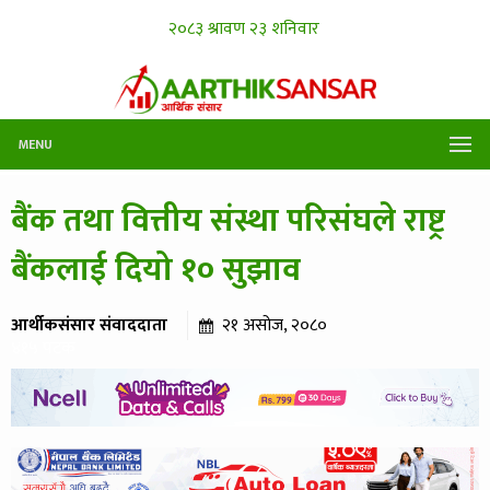
MENU
बैंक तथा वित्तीय संस्था परिसंघले राष्ट्र
बैंकलाई दियो १० सुझाव
आर्थीकसंसार संवाददाता
२१ असोज, २०८०
४१५ पटक