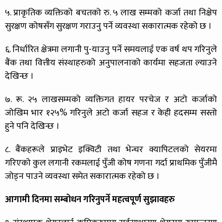
५. प्राकृतिक व्यक्तिको बचतको रु. ५ लाख सम्मको कर्जा तथा निक्षेप
सुरक्षण कोषसँग सुरक्षण गराउनु पर्ने व्यवस्था सकारात्मक रहेको छ ।
६. निर्धारित क्षेत्रमा लगानी पु-याउनु पर्ने समयलाई एक वर्ष थप गरिनुले
बैंक तथा वित्तीय संस्थाहरुको अनुपालनाको कार्यमा सहजता ल्याउने
देखिन्छ ।
७. रू. २५ लाखसम्मको व्यक्तिगत हायर परचेज र अटो कर्जाको
जोखिम भार १२५% गरिनुले अटो कर्जा सहज र केही हदसम्म सस्तो
हुने पनि देखिन्छ ।
८. बैंकहरूले प्राइभेट इक्विटी तथा भेन्चर क्यापिटलको सेयरमा
गरिएको कुल लगानी रकमलाई पुँजी कोष गणना गर्दा प्राथमिक पुँजीमै
जोड्न पाउने व्यवस्था समेत सकारात्मक रहेको छ ।
आगामी दिनमा सम्बोधन गरिनुपर्ने महत्वपूर्ण सुझावहरु