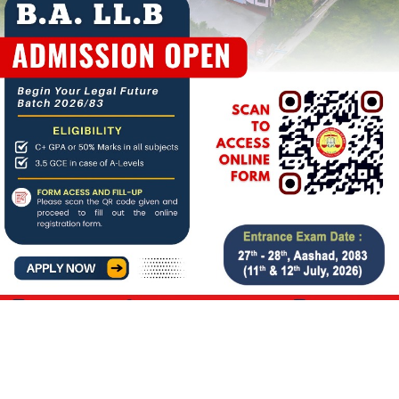
About us