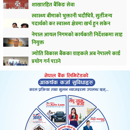
शाखारहित बैंकिङ सेवा
स्वास्थ्य बीमाको भुक्तानी भदौभित्रै, सुर्तीजन्य
पदार्थको कर स्वास्थ्य क्षेत्रमा खर्च हुन सकेन
नेपाल आयल निगमको कार्यकारी निर्देशकमा साह
नियुक्त
ज्योति विकास बैंकका ग्राहकले अब नेपालपे कार्ड
प्रयोग गर्न पाउने