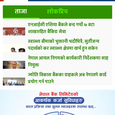
ताजा
लोकप्रिय
एनआईसी एशिया बैंकले बन्द गर्यो ७ वटा
शाखारहित बैंकिङ सेवा
स्वास्थ्य बीमाको भुक्तानी भदौभित्रै, सुर्तीजन्य
पदार्थको कर स्वास्थ्य क्षेत्रमा खर्च हुन सकेन
नेपाल आयल निगमको कार्यकारी निर्देशकमा साह
नियुक्त
ज्योति विकास बैंकका ग्राहकले अब नेपालपे कार्ड
प्रयोग गर्न पाउने