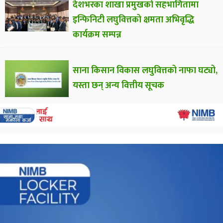
देशभरका शाखा प्रमुखको सहभागितामा
इन्फिनिटी लघुवित्तको क्षमता अभिवृद्धि
कार्यक्रम सम्पन्न
साना किसान विकास लघुवित्तको नाफा घट्यो,
यस्ता छन् अन्य वित्तीय सूचक