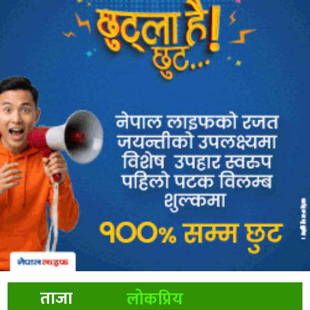
ताजा
लोकप्रिय