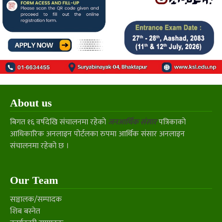
About us
बिगत १६ वर्षदेखि संचालनमा रहेको
जनआर्थिक संसार
पत्रिकाको
आधिकारिक अनलाइन पोर्टलका रुपमा आर्थिक संसार अनलाइन
संचालनमा रहेको छ ।
Our Team
सञ्चालक/सम्पादक
शिब बस्नेत