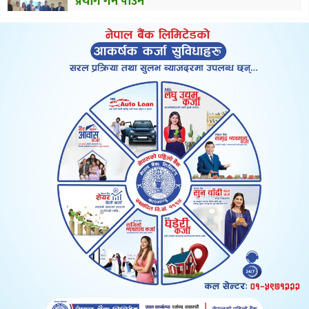
प्रयोग गर्न पाउने