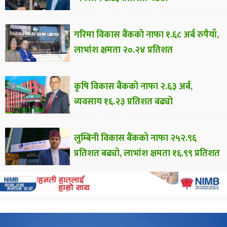
गरिमा विकास बैंकको नाफा १.६८ अर्ब रुपैयाँ,
लाभांश क्षमता २०.२४ प्रतिशत
कृषि विकास बैंकको नाफा २.६३ अर्ब,
व्यवसाय १६.२३ प्रतिशत बढ्यो
लुम्बिनी विकास बैंकको नाफा २५२.९६
प्रतिशत बढ्यो, लाभांश क्षमता १६.९९ प्रतिशत