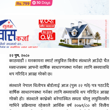
२२ पुष, २०८०
काठमाडौं । मनकामना स्मार्ट लघुवित्त वित्तीय संस्थाले आउँदो चैत
मसान्तसम्म आफ्नो वार्षिक साधारणसभा गर्नका लागि समयावधि
थप गरिदिन आग्रह गरेको छ।
संस्थाले नेपाल धितोपत्र बोर्डलाई आज (पुस २२ गते) पत्र पठाउँदै
वार्षिक साधारणसभा गर्नका लागि समयावधि थप गरिदिन आग्रह
गरेको हो। संस्थाले काभ्रेको बनेपास्थित समता घरेलु लघुवित्तसँग
गाभिने प्रक्रियामा रहेकाले आर्थिक वर्ष २०७९/८० को वित्तीय