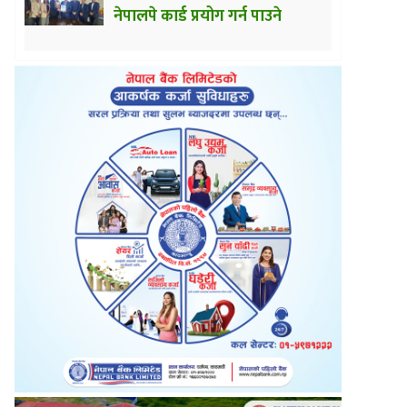
नेपालपे कार्ड प्रयोग गर्न पाउने