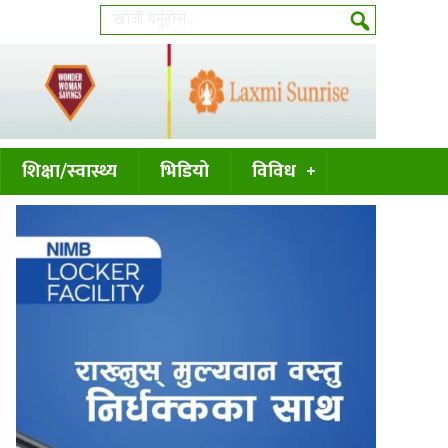
शिक्षा/स्वास्थ्य
भिडियो
विविध