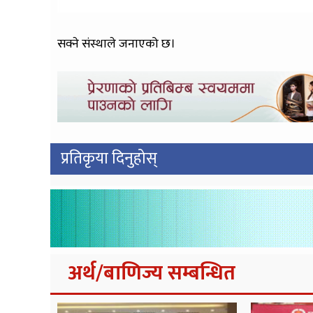
सक्ने संस्थाले जनाएको छ।
प्रतिकृया दिनुहोस्
अर्थ/बाणिज्य सम्बन्धित