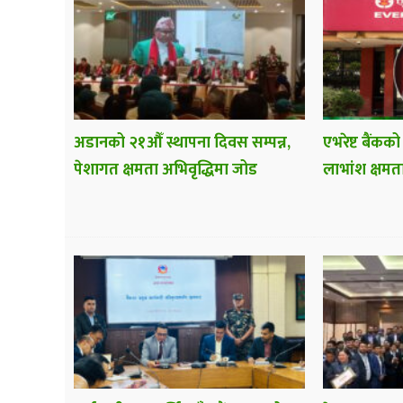
अडानको २१औँ स्थापना दिवस सम्पन्न,
एभरेष्ट बैंकको
पेशागत क्षमता अभिवृद्धिमा जोड
लाभांश क्षमत